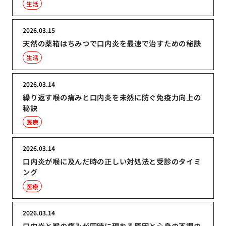
生活
2026.03.15
天然の薬箱はちみつで口内炎を最速で治すための秘訣
生活
2026.03.14
繰り返す喉の痛みと口内炎を未然に防ぐ免疫力向上の
秘訣
医療
2026.03.14
口内炎が喉に及んだ時の正しい対処法と受診のタイミ
ング
医療
2026.03.14
口内炎と喉の痛みが同時に現れる原因と心身の不調の