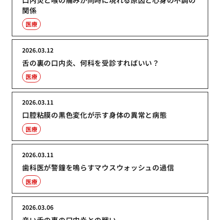
関係
医療
2026.03.12
舌の裏の口内炎、何科を受診すればいい？
医療
2026.03.11
口腔粘膜の黒色変化が示す身体の異常と病態
医療
2026.03.11
歯科医が警鐘を鳴らすマウスウォッシュの過信
医療
2026.03.06
辛い舌の裏の口内炎との戦い