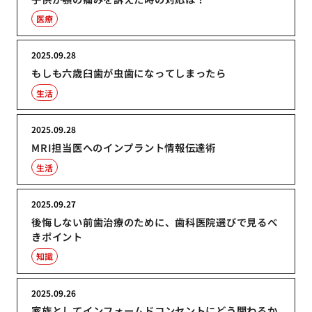
医療
2025.09.28
もしも六歳臼歯が虫歯になってしまったら
生活
2025.09.28
MRI担当医へのインプラント情報伝達術
生活
2025.09.27
後悔しない前歯治療のために、歯科医院選びで見るべ
きポイント
知識
2025.09.26
家族としてインフォームドコンセントにどう関わるか