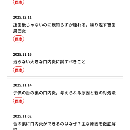
医療
2025.12.11
抜歯後じゃないのに親知らずが腫れる。繰り返す智歯
周囲炎
医療
2025.11.16
治らない大きな口内炎に試すべきこと
医療
2025.11.14
子供の舌の裏の口内炎。考えられる原因と親の対処法
医療
2025.11.02
舌の裏に口内炎ができるのはなぜ？主な原因を徹底解
説