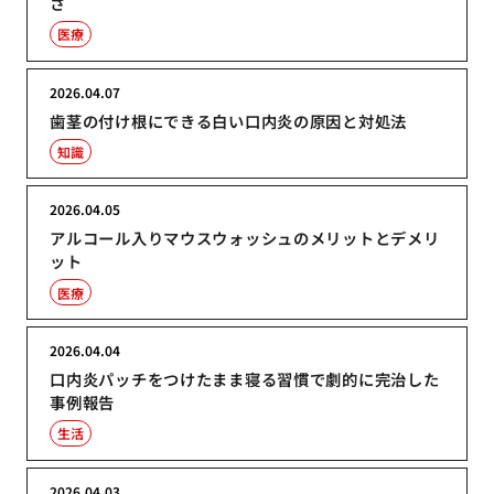
さ
医療
2026.04.07
歯茎の付け根にできる白い口内炎の原因と対処法
知識
2026.04.05
アルコール入りマウスウォッシュのメリットとデメリ
ット
医療
2026.04.04
口内炎パッチをつけたまま寝る習慣で劇的に完治した
事例報告
生活
2026.04.03