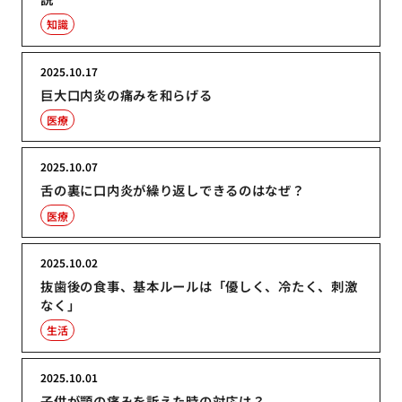
知識
2025.10.17
巨大口内炎の痛みを和らげる
医療
2025.10.07
舌の裏に口内炎が繰り返しできるのはなぜ？
医療
2025.10.02
抜歯後の食事、基本ルールは「優しく、冷たく、刺激
なく」
生活
2025.10.01
子供が顎の痛みを訴えた時の対応は？