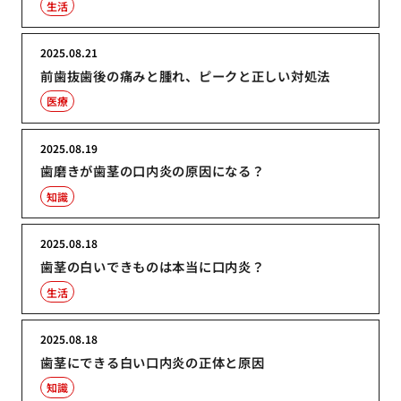
生活
2025.08.21
前歯抜歯後の痛みと腫れ、ピークと正しい対処法
医療
2025.08.19
歯磨きが歯茎の口内炎の原因になる？
知識
2025.08.18
歯茎の白いできものは本当に口内炎？
生活
2025.08.18
歯茎にできる白い口内炎の正体と原因
知識