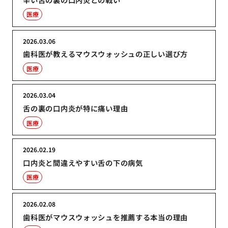
医療
2026.03.06
歯科医が教えるマウスウォッシュの正しい選び方
医療
2026.03.04
舌の裏の口内炎が特に痛い理由
医療
2026.02.19
口内炎と間違えやすい舌の下の病気
医療
2026.02.08
歯科医がマウスウォッシュを推薦する本当の理由