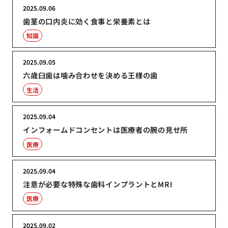
2025.09.06
歯茎の口内炎に効く食事と栄養素とは
知識
2025.09.05
六歳臼歯は噛み合わせを決める王様の歯
生活
2025.09.04
インフォームドコンセントは医療者の腕の見せ所
医療
2025.09.04
注意が必要な特殊な歯科インプラントとMRI
医療
2025.09.02