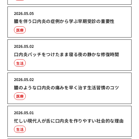
2026.05.05
膿を伴う口内炎の症例から学ぶ早期受診の重要性
医療
2026.05.02
口内炎パッチをつけたまま寝る夜の静かな修復時間
生活
2026.05.02
膿のような口内炎の痛みを早く治す生活習慣のコツ
医療
2026.05.01
忙しい現代人が舌に口内炎を作りやすい社会的な理由
生活