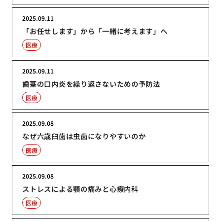
2025.09.11
「お任せします」から「一緒に考えます」へ
医療
2025.09.11
歯茎の口内炎を繰り返さないための予防法
医療
2025.09.08
なぜ六歳臼歯は虫歯になりやすいのか
医療
2025.09.08
ストレスによる顎の痛みと心療内科
医療