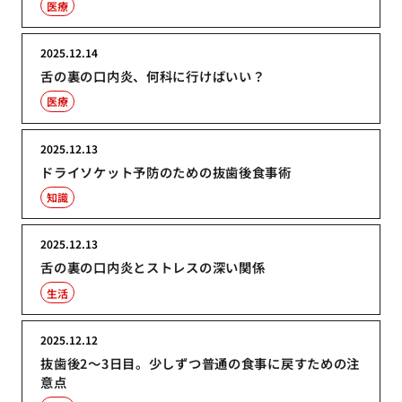
医療
2025.12.14
舌の裏の口内炎、何科に行けばいい？
医療
2025.12.13
ドライソケット予防のための抜歯後食事術
知識
2025.12.13
舌の裏の口内炎とストレスの深い関係
生活
2025.12.12
抜歯後2〜3日目。少しずつ普通の食事に戻すための注
意点