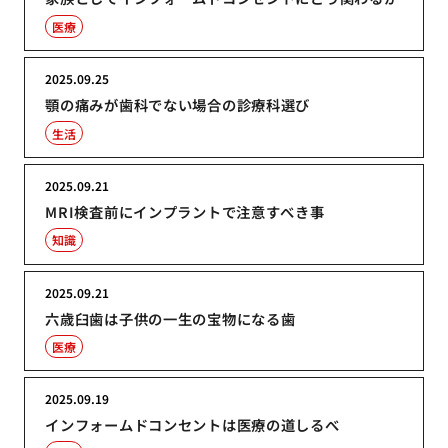
医療
2025.09.25
顎の痛みが歯科でない場合の診療科選び
生活
2025.09.21
MRI検査前にインプラントで注意すべき事
知識
2025.09.21
六歳臼歯は子供の一生の宝物になる歯
医療
2025.09.19
インフォームドコンセントは医療の道しるべ