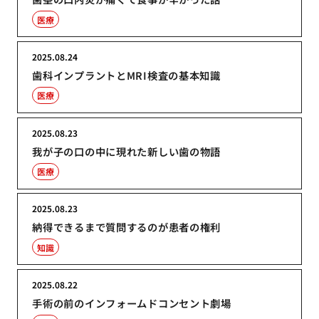
医療
2025.08.24
歯科インプラントとMRI検査の基本知識
医療
2025.08.23
我が子の口の中に現れた新しい歯の物語
医療
2025.08.23
納得できるまで質問するのが患者の権利
知識
2025.08.22
手術の前のインフォームドコンセント劇場