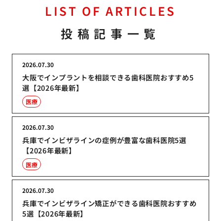
LIST OF ARTICLES
投稿記事一覧
2026.07.30
大阪でインプラントを相談できる歯科医院おすすめ5
選【2026年最新】
医療
2026.07.30
兵庫でインビザラインの症例が豊富な歯科医院5選
【2026年最新】
医療
2026.07.30
兵庫でインビザライン矯正ができる歯科医院おすすめ
5選【2026年最新】