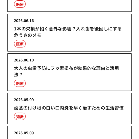
医療
2026.06.16
1本の欠損が招く意外な影響？入れ歯を後回しにする
危うさのメモ
医療
2026.06.10
大人の虫歯予防にフッ素塗布が効果的な理由と活用
法？
医療
2026.05.09
歯茎の付け根の白い口内炎を早く治すための生活習慣
知識
2026.05.09