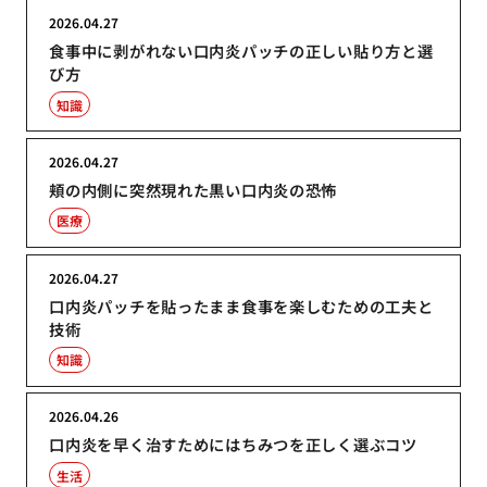
2026.04.27
食事中に剥がれない口内炎パッチの正しい貼り方と選
び方
知識
2026.04.27
頬の内側に突然現れた黒い口内炎の恐怖
医療
2026.04.27
口内炎パッチを貼ったまま食事を楽しむための工夫と
技術
知識
2026.04.26
口内炎を早く治すためにはちみつを正しく選ぶコツ
生活