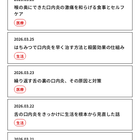
喉の奥にできた口内炎の激痛を和らげる食事とセルフ
ケア
医療
2026.03.25
はちみつで口内炎を早く治す方法と殺菌効果の仕組み
生活
2026.03.23
繰り返す舌の裏の口内炎、その原因と対策
医療
2026.03.22
舌の口内炎をきっかけに生活を根本から見直した話
生活
2026.03.21