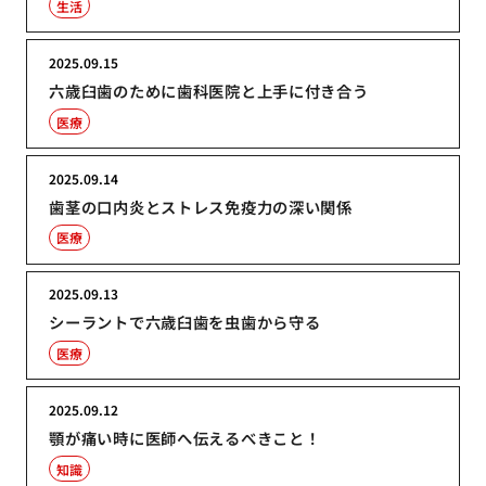
生活
2025.09.15
六歳臼歯のために歯科医院と上手に付き合う
医療
2025.09.14
歯茎の口内炎とストレス免疫力の深い関係
医療
2025.09.13
シーラントで六歳臼歯を虫歯から守る
医療
2025.09.12
顎が痛い時に医師へ伝えるべきこと！
知識