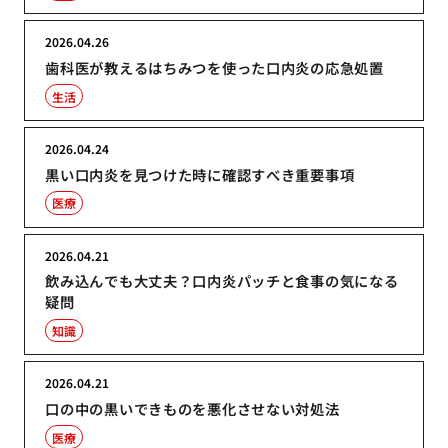
2026.04.26
歯科医が教えるはちみつを使った口内炎の応急処置
生活
2026.04.24
黒い口内炎を見つけた時に確認すべき重要事項
医療
2026.04.21
飲み込んでも大丈夫？口内炎パッチと食事の気になる
疑問
知識
2026.04.21
口の中の黒いできものを悪化させない対処法
医療