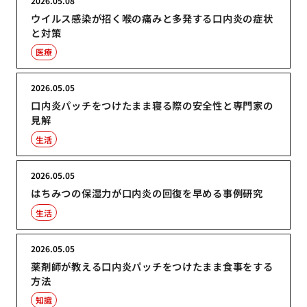
2026.05.08
ウイルス感染が招く喉の痛みと多発する口内炎の症状
と対策
医療
2026.05.05
口内炎パッチをつけたまま寝る際の安全性と専門家の
見解
生活
2026.05.05
はちみつの保湿力が口内炎の回復を早める事例研究
生活
2026.05.05
薬剤師が教える口内炎パッチをつけたまま食事をする
方法
知識