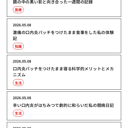
鏡の中の黒い影と向き合った一週間の記録
医療
2026.05.08
激痛の口内炎パッチをつけたまま食事をした私の体験
記
知識
2026.05.08
口内炎パッチをつけたまま寝る科学的メリットとメカ
ニズム
生活
2026.05.08
辛い口内炎がはちみつで劇的に和らいだ私の闘病日記
生活