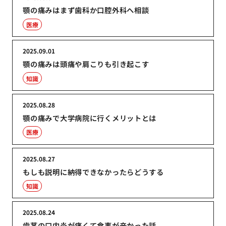
顎の痛みはまず歯科か口腔外科へ相談
医療
2025.09.01
顎の痛みは頭痛や肩こりも引き起こす
知識
2025.08.28
顎の痛みで大学病院に行くメリットとは
医療
2025.08.27
もしも説明に納得できなかったらどうする
知識
2025.08.24
歯茎の口内炎が痛くて食事が辛かった話