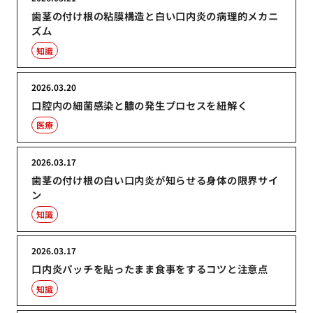
歯茎の付け根の粘膜構造と白い口内炎の病理的メカニ
ズム
知識
2026.03.20
口腔内の細菌感染と膿の発生プロセスを紐解く
医療
2026.03.17
歯茎の付け根の白い口内炎が知らせる身体の限界サイ
ン
知識
2026.03.17
口内炎パッチを貼ったまま食事をするコツと注意点
知識