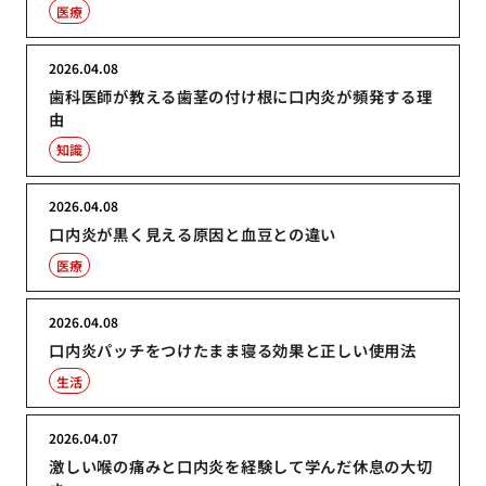
医療
2026.04.08
歯科医師が教える歯茎の付け根に口内炎が頻発する理
由
知識
2026.04.08
口内炎が黒く見える原因と血豆との違い
医療
2026.04.08
口内炎パッチをつけたまま寝る効果と正しい使用法
生活
2026.04.07
激しい喉の痛みと口内炎を経験して学んだ休息の大切