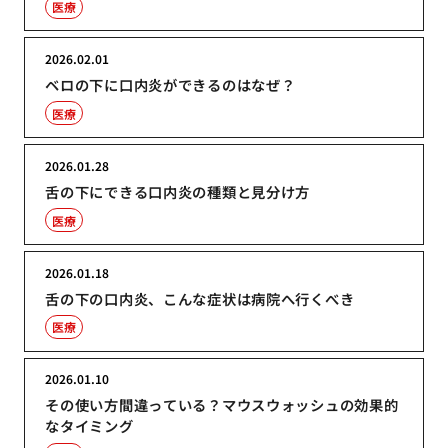
医療
2026.02.01
ベロの下に口内炎ができるのはなぜ？
医療
2026.01.28
舌の下にできる口内炎の種類と見分け方
医療
2026.01.18
舌の下の口内炎、こんな症状は病院へ行くべき
医療
2026.01.10
その使い方間違っている？マウスウォッシュの効果的
なタイミング