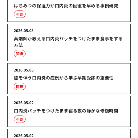
はちみつの保湿力が口内炎の回復を早める事例研究
生活
2026.05.05
薬剤師が教える口内炎パッチをつけたまま食事をする
方法
知識
2026.05.05
膿を伴う口内炎の症例から学ぶ早期受診の重要性
医療
2026.05.02
口内炎パッチをつけたまま寝る夜の静かな修復時間
生活
2026.05.02