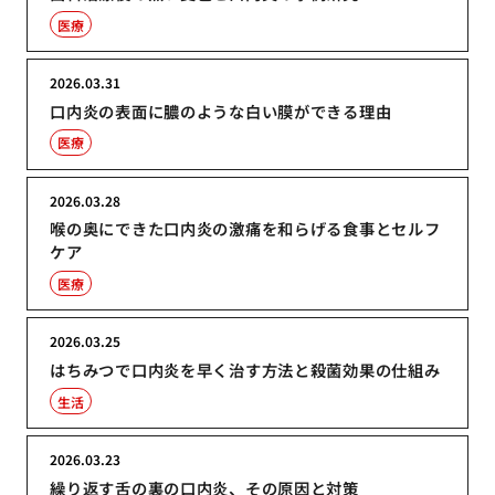
医療
2026.03.31
口内炎の表面に膿のような白い膜ができる理由
医療
2026.03.28
喉の奥にできた口内炎の激痛を和らげる食事とセルフ
ケア
医療
2026.03.25
はちみつで口内炎を早く治す方法と殺菌効果の仕組み
生活
2026.03.23
繰り返す舌の裏の口内炎、その原因と対策