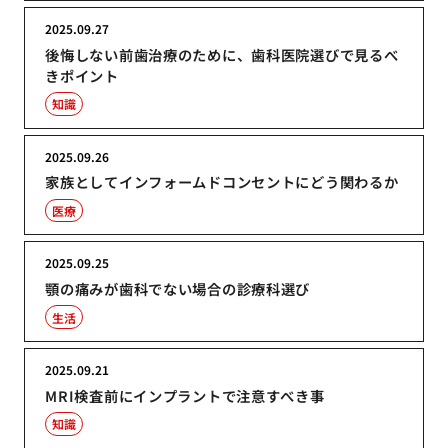
2025.09.27
後悔しない前歯治療のために、歯科医院選びで見るべ
きポイント
知識
2025.09.26
家族としてインフォームドコンセントにどう関わるか
医療
2025.09.25
顎の痛みが歯科でない場合の診療科選び
生活
2025.09.21
MRI検査前にインプラントで注意すべき事
知識