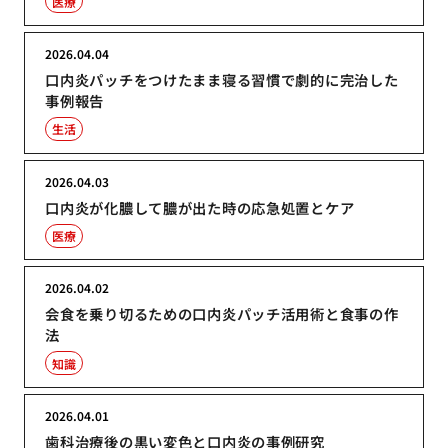
医療
2026.04.04
口内炎パッチをつけたまま寝る習慣で劇的に完治した
事例報告
生活
2026.04.03
口内炎が化膿して膿が出た時の応急処置とケア
医療
2026.04.02
会食を乗り切るための口内炎パッチ活用術と食事の作
法
知識
2026.04.01
歯科治療後の黒い変色と口内炎の事例研究