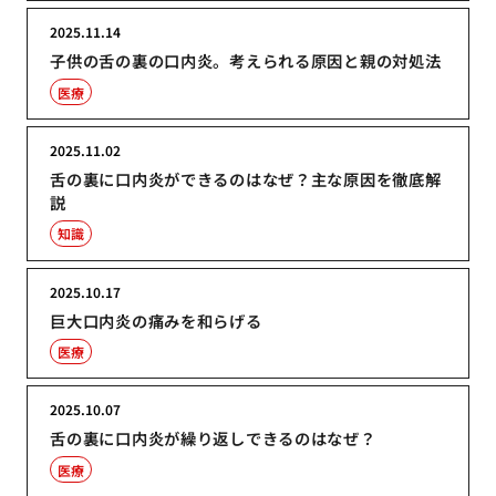
2025.11.14
子供の舌の裏の口内炎。考えられる原因と親の対処法
医療
2025.11.02
舌の裏に口内炎ができるのはなぜ？主な原因を徹底解
説
知識
2025.10.17
巨大口内炎の痛みを和らげる
医療
2025.10.07
舌の裏に口内炎が繰り返しできるのはなぜ？
医療