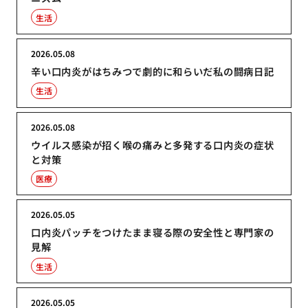
生活
2026.05.08
辛い口内炎がはちみつで劇的に和らいだ私の闘病日記
生活
2026.05.08
ウイルス感染が招く喉の痛みと多発する口内炎の症状
と対策
医療
2026.05.05
口内炎パッチをつけたまま寝る際の安全性と専門家の
見解
生活
2026.05.05