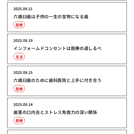
2025.09.21
六歳臼歯は子供の一生の宝物になる歯
医療
2025.09.19
インフォームドコンセントは医療の道しるべ
生活
2025.09.15
六歳臼歯のために歯科医院と上手に付き合う
医療
2025.09.14
歯茎の口内炎とストレス免疫力の深い関係
医療