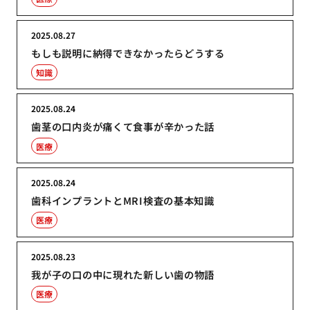
2025.08.27
もしも説明に納得できなかったらどうする
知識
2025.08.24
歯茎の口内炎が痛くて食事が辛かった話
医療
2025.08.24
歯科インプラントとMRI検査の基本知識
医療
2025.08.23
我が子の口の中に現れた新しい歯の物語
医療