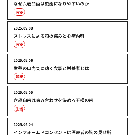
なぜ六歳臼歯は虫歯になりやすいのか
医療
2025.09.08
ストレスによる顎の痛みと心療内科
医療
2025.09.06
歯茎の口内炎に効く食事と栄養素とは
知識
2025.09.05
六歳臼歯は噛み合わせを決める王様の歯
生活
2025.09.04
インフォームドコンセントは医療者の腕の見せ所