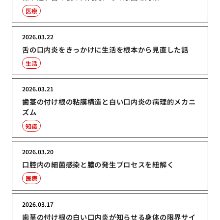
医療
2026.03.22
舌の口内炎をきっかけに生活を根本から見直した話
生活
2026.03.21
歯茎の付け根の粘膜構造と白い口内炎の病理的メカニ
ズム
知識
2026.03.20
口腔内の細菌感染と膿の発生プロセスを紐解く
医療
2026.03.17
歯茎の付け根の白い口内炎が知らせる身体の限界サイ