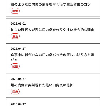
膿のような口内炎の痛みを早く治す生活習慣のコツ
医療
2026.05.01
忙しい現代人が舌に口内炎を作りやすい社会的な理由
生活
2026.04.27
食事中に剥がれない口内炎パッチの正しい貼り方と選
び方
知識
2026.04.27
頬の内側に突然現れた黒い口内炎の恐怖
医療
2026.04.27