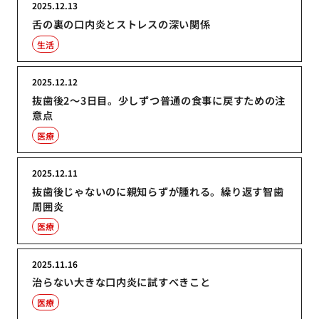
2025.12.13
舌の裏の口内炎とストレスの深い関係
生活
2025.12.12
抜歯後2〜3日目。少しずつ普通の食事に戻すための注
意点
医療
2025.12.11
抜歯後じゃないのに親知らずが腫れる。繰り返す智歯
周囲炎
医療
2025.11.16
治らない大きな口内炎に試すべきこと
医療