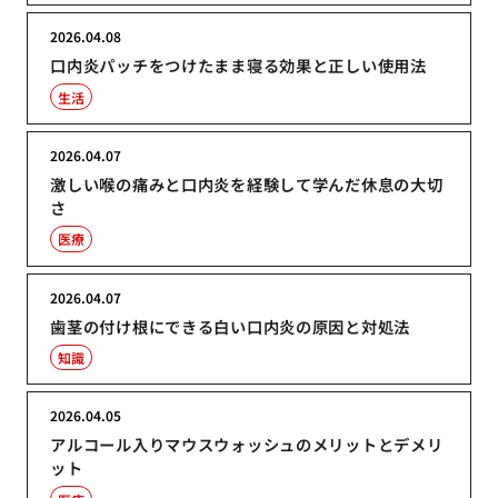
2026.04.08
口内炎パッチをつけたまま寝る効果と正しい使用法
生活
2026.04.07
激しい喉の痛みと口内炎を経験して学んだ休息の大切
さ
医療
2026.04.07
歯茎の付け根にできる白い口内炎の原因と対処法
知識
2026.04.05
アルコール入りマウスウォッシュのメリットとデメリ
ット