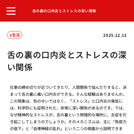
舌の裏の口内炎とストレスの深い関係
生活
2025.12.13
舌の裏の口内炎とストレスの深
い関係
仕事の締め切りが近づいてきたり、人間関係で悩んだりすると、決
まって舌の裏に痛い口内炎ができる。そんな経験はありませんか。
この現象は、気のせいではなく、「ストレス」と口内炎の発症に
は、科学的にも証明された、非常に深い関係があるのです。では、
なぜ精神的なストレスが、舌の裏という物理的な場所に、炎症を引
き起こしてしまうのでしょうか。そのメカニズムは、主に「免疫力
の低下」と「自律神経の乱れ」という二つの側面から説明できま