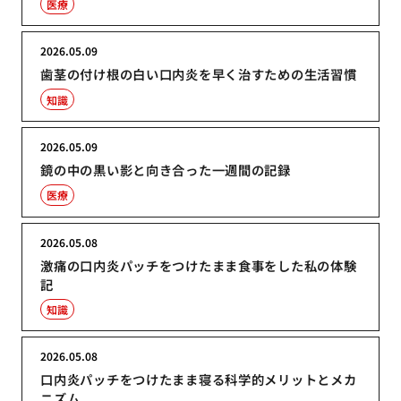
医療
2026.05.09
歯茎の付け根の白い口内炎を早く治すための生活習慣
知識
2026.05.09
鏡の中の黒い影と向き合った一週間の記録
医療
2026.05.08
激痛の口内炎パッチをつけたまま食事をした私の体験
記
知識
2026.05.08
口内炎パッチをつけたまま寝る科学的メリットとメカ
ニズム