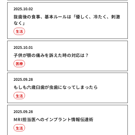
2025.10.02
抜歯後の食事、基本ルールは「優しく、冷たく、刺激
なく」
生活
2025.10.01
子供が顎の痛みを訴えた時の対応は？
医療
2025.09.28
もしも六歳臼歯が虫歯になってしまったら
生活
2025.09.28
MRI担当医へのインプラント情報伝達術
生活