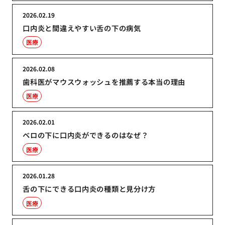
2026.02.19
口内炎と間違えやすい舌の下の病気
医療
2026.02.08
歯科医がマウスウォッシュを推薦する本当の理由
医療
2026.02.01
ベロの下に口内炎ができるのはなぜ？
医療
2026.01.28
舌の下にできる口内炎の種類と見分け方
医療