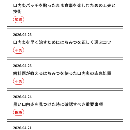
口内炎パッチを貼ったまま食事を楽しむための工夫と
技術
知識
2026.04.26
口内炎を早く治すためにはちみつを正しく選ぶコツ
生活
2026.04.26
歯科医が教えるはちみつを使った口内炎の応急処置
生活
2026.04.24
黒い口内炎を見つけた時に確認すべき重要事項
医療
2026.04.21