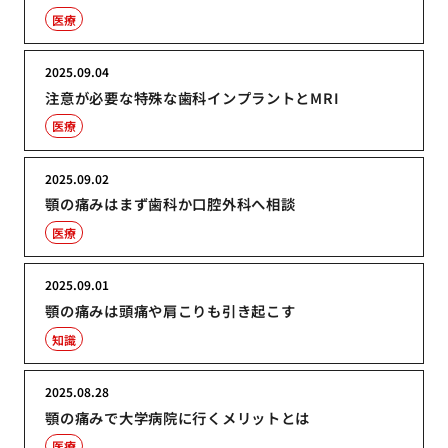
医療
2025.09.04
注意が必要な特殊な歯科インプラントとMRI
医療
2025.09.02
顎の痛みはまず歯科か口腔外科へ相談
医療
2025.09.01
顎の痛みは頭痛や肩こりも引き起こす
知識
2025.08.28
顎の痛みで大学病院に行くメリットとは
医療