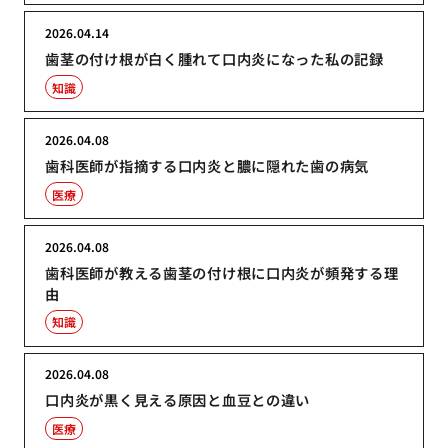
2026.04.14
歯茎の付け根が白く腫れて口内炎になった私の記録
知識
2026.04.08
歯科医師が指摘する口内炎と膿に隠れた歯の病気
医療
2026.04.08
歯科医師が教える歯茎の付け根に口内炎が頻発する理
由
知識
2026.04.08
口内炎が黒く見える原因と血豆との違い
医療