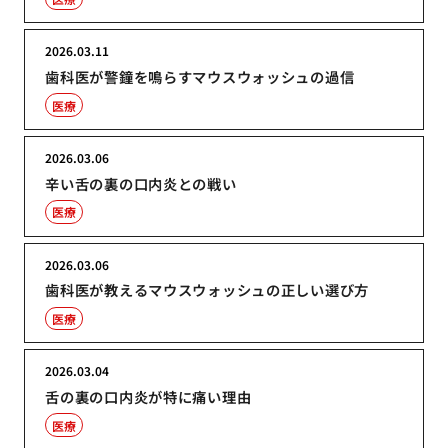
2026.03.11
歯科医が警鐘を鳴らすマウスウォッシュの過信
医療
2026.03.06
辛い舌の裏の口内炎との戦い
医療
2026.03.06
歯科医が教えるマウスウォッシュの正しい選び方
医療
2026.03.04
舌の裏の口内炎が特に痛い理由
医療