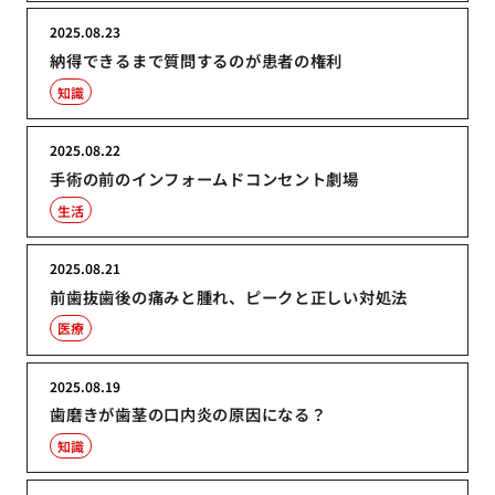
2025.08.23
納得できるまで質問するのが患者の権利
知識
2025.08.22
手術の前のインフォームドコンセント劇場
生活
2025.08.21
前歯抜歯後の痛みと腫れ、ピークと正しい対処法
医療
2025.08.19
歯磨きが歯茎の口内炎の原因になる？
知識