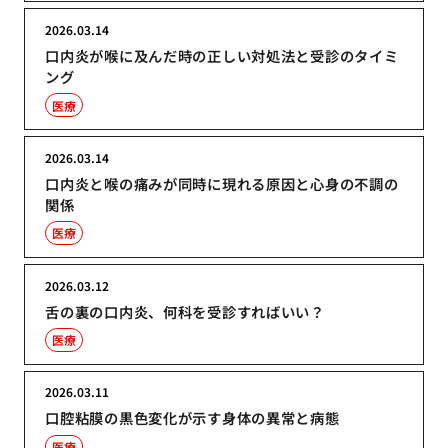
2026.03.14
口内炎が喉に及んだ時の正しい対処法と受診のタイミ
ング
医療
2026.03.14
口内炎と喉の痛みが同時に現れる原因と心身の不調の
関係
医療
2026.03.12
舌の裏の口内炎、何科を受診すればいい？
医療
2026.03.11
口腔粘膜の黒色変化が示す身体の異常と病態
医療