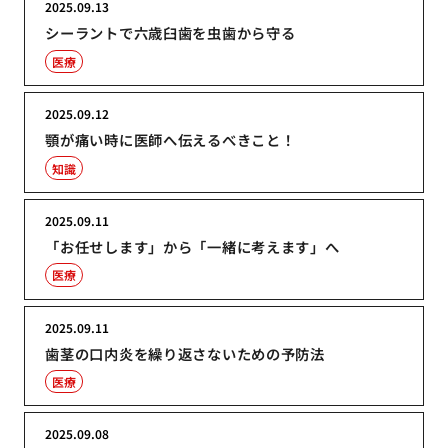
2025.09.13
シーラントで六歳臼歯を虫歯から守る
医療
2025.09.12
顎が痛い時に医師へ伝えるべきこと！
知識
2025.09.11
「お任せします」から「一緒に考えます」へ
医療
2025.09.11
歯茎の口内炎を繰り返さないための予防法
医療
2025.09.08