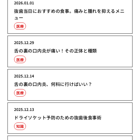
2026.01.01
抜歯当日におすすめの食事。痛みと腫れを抑えるメニ
ュー
医療
2025.12.29
舌の裏の口内炎が痛い！その正体と種類
医療
2025.12.14
舌の裏の口内炎、何科に行けばいい？
医療
2025.12.13
ドライソケット予防のための抜歯後食事術
知識