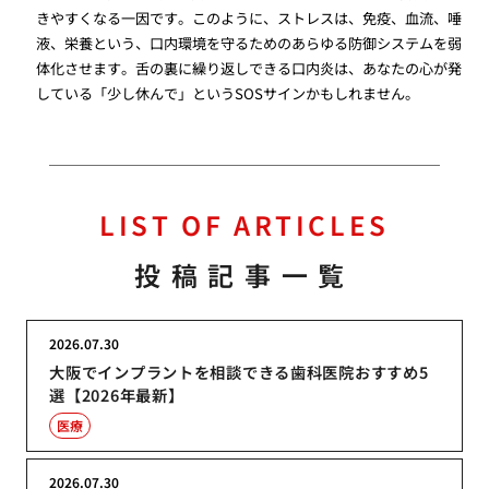
きやすくなる一因です。このように、ストレスは、免疫、血流、唾
液、栄養という、口内環境を守るためのあらゆる防御システムを弱
体化させます。舌の裏に繰り返しできる口内炎は、あなたの心が発
している「少し休んで」というSOSサインかもしれません。
LIST OF ARTICLES
投稿記事一覧
2026.07.30
大阪でインプラントを相談できる歯科医院おすすめ5
選【2026年最新】
医療
2026.07.30