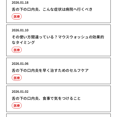
2026.01.18
舌の下の口内炎、こんな症状は病院へ行くべき
医療
2026.01.10
その使い方間違っている？マウスウォッシュの効果的
なタイミング
医療
2026.01.06
舌の下の口内炎を早く治すためのセルフケア
医療
2026.01.02
舌の下の口内炎、食事で気をつけること
医療