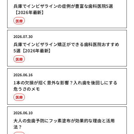
兵庫でインビザラインの症例が豊富な歯科医院5選
【2026年最新】
医療
2026.07.30
兵庫でインビザライン矯正ができる歯科医院おすすめ
5選【2026年最新】
医療
2026.06.16
1本の欠損が招く意外な影響？入れ歯を後回しにする
危うさのメモ
医療
2026.06.10
大人の虫歯予防にフッ素塗布が効果的な理由と活用
法？