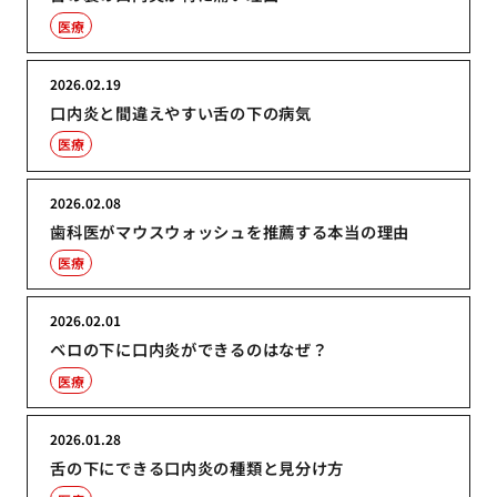
医療
2026.02.19
口内炎と間違えやすい舌の下の病気
医療
2026.02.08
歯科医がマウスウォッシュを推薦する本当の理由
医療
2026.02.01
ベロの下に口内炎ができるのはなぜ？
医療
2026.01.28
舌の下にできる口内炎の種類と見分け方