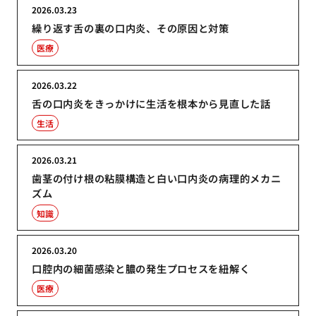
2026.03.23
繰り返す舌の裏の口内炎、その原因と対策
医療
2026.03.22
舌の口内炎をきっかけに生活を根本から見直した話
生活
2026.03.21
歯茎の付け根の粘膜構造と白い口内炎の病理的メカニ
ズム
知識
2026.03.20
口腔内の細菌感染と膿の発生プロセスを紐解く
医療