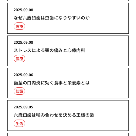
2025.09.08
なぜ六歳臼歯は虫歯になりやすいのか
医療
2025.09.08
ストレスによる顎の痛みと心療内科
医療
2025.09.06
歯茎の口内炎に効く食事と栄養素とは
知識
2025.09.05
六歳臼歯は噛み合わせを決める王様の歯
生活