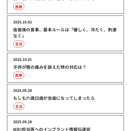
医療
2025.10.02
抜歯後の食事、基本ルールは「優しく、冷たく、刺激
なく」
生活
2025.10.01
子供が顎の痛みを訴えた時の対応は？
医療
2025.09.28
もしも六歳臼歯が虫歯になってしまったら
生活
2025.09.28
MRI担当医へのインプラント情報伝達術