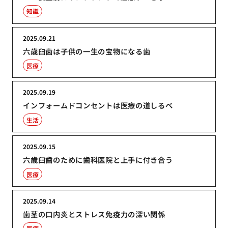
知識
2025.09.21
六歳臼歯は子供の一生の宝物になる歯
医療
2025.09.19
インフォームドコンセントは医療の道しるべ
生活
2025.09.15
六歳臼歯のために歯科医院と上手に付き合う
医療
2025.09.14
歯茎の口内炎とストレス免疫力の深い関係