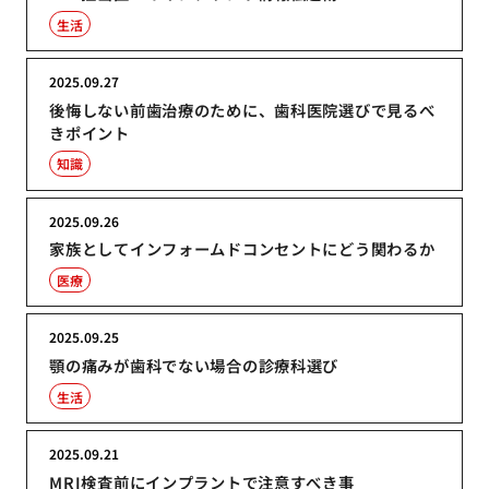
生活
2025.09.27
後悔しない前歯治療のために、歯科医院選びで見るべ
きポイント
知識
2025.09.26
家族としてインフォームドコンセントにどう関わるか
医療
2025.09.25
顎の痛みが歯科でない場合の診療科選び
生活
2025.09.21
MRI検査前にインプラントで注意すべき事