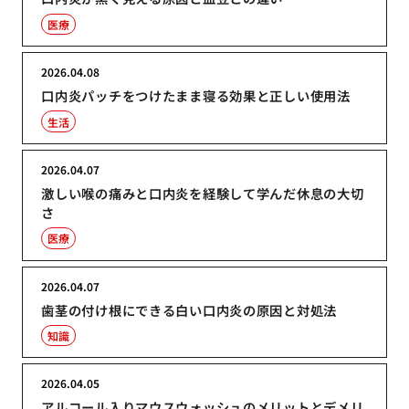
医療
2026.04.08
口内炎パッチをつけたまま寝る効果と正しい使用法
生活
2026.04.07
激しい喉の痛みと口内炎を経験して学んだ休息の大切
さ
医療
2026.04.07
歯茎の付け根にできる白い口内炎の原因と対処法
知識
2026.04.05
アルコール入りマウスウォッシュのメリットとデメリ