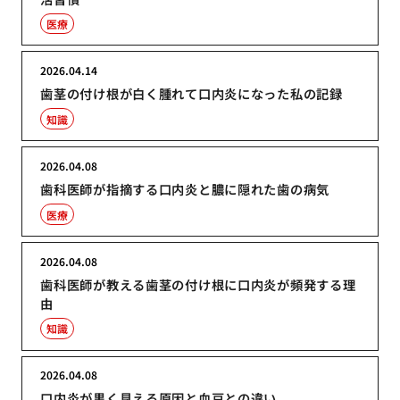
医療
2026.04.14
歯茎の付け根が白く腫れて口内炎になった私の記録
知識
2026.04.08
歯科医師が指摘する口内炎と膿に隠れた歯の病気
医療
2026.04.08
歯科医師が教える歯茎の付け根に口内炎が頻発する理
由
知識
2026.04.08
口内炎が黒く見える原因と血豆との違い