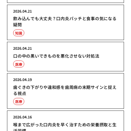
2026.04.21
飲み込んでも大丈夫？口内炎パッチと食事の気になる
疑問
知識
2026.04.21
口の中の黒いできものを悪化させない対処法
医療
2026.04.19
歯ぐきの下がりや違和感を歯周病の末期サインと捉え
る視点
医療
2026.04.16
喉まで広がった口内炎を早く治すための栄養摂取と生
活習慣