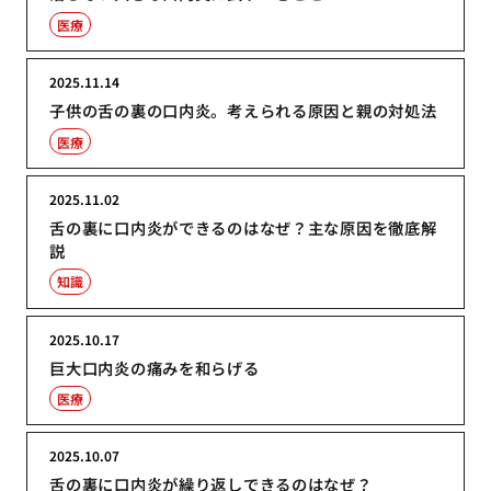
医療
2025.11.14
子供の舌の裏の口内炎。考えられる原因と親の対処法
医療
2025.11.02
舌の裏に口内炎ができるのはなぜ？主な原因を徹底解
説
知識
2025.10.17
巨大口内炎の痛みを和らげる
医療
2025.10.07
舌の裏に口内炎が繰り返しできるのはなぜ？