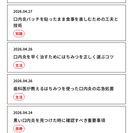
2026.04.27
口内炎パッチを貼ったまま食事を楽しむための工夫と
技術
知識
2026.04.26
口内炎を早く治すためにはちみつを正しく選ぶコツ
生活
2026.04.26
歯科医が教えるはちみつを使った口内炎の応急処置
生活
2026.04.24
黒い口内炎を見つけた時に確認すべき重要事項
医療