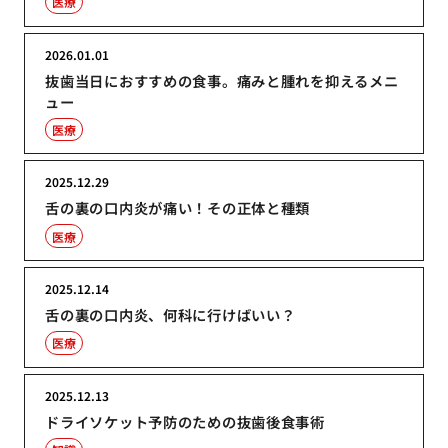
医療
2026.01.01
抜歯当日におすすめの食事。痛みと腫れを抑えるメニ
ュー
医療
2025.12.29
舌の裏の口内炎が痛い！その正体と種類
医療
2025.12.14
舌の裏の口内炎、何科に行けばいい？
医療
2025.12.13
ドライソケット予防のための抜歯後食事術