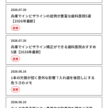
2026.07.30
兵庫でインビザラインの症例が豊富な歯科医院5選
【2026年最新】
医療
2026.07.30
兵庫でインビザライン矯正ができる歯科医院おすすめ
5選【2026年最新】
医療
2026.06.16
1本の欠損が招く意外な影響？入れ歯を後回しにする
危うさのメモ
医療
2026.06.10