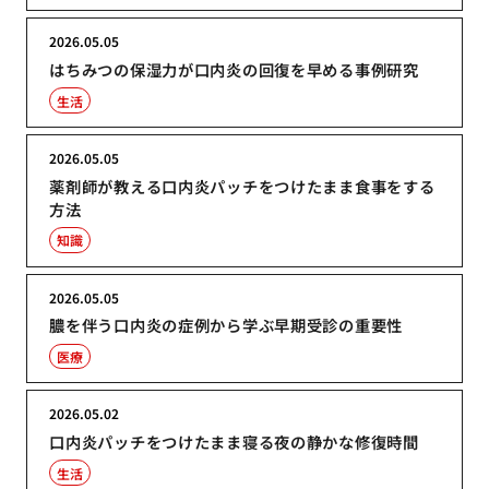
2026.05.05
はちみつの保湿力が口内炎の回復を早める事例研究
生活
2026.05.05
薬剤師が教える口内炎パッチをつけたまま食事をする
方法
知識
2026.05.05
膿を伴う口内炎の症例から学ぶ早期受診の重要性
医療
2026.05.02
口内炎パッチをつけたまま寝る夜の静かな修復時間
生活