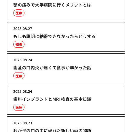
顎の痛みで大学病院に行くメリットとは
医療
2025.08.27
もしも説明に納得できなかったらどうする
知識
2025.08.24
歯茎の口内炎が痛くて食事が辛かった話
医療
2025.08.24
歯科インプラントとMRI検査の基本知識
医療
2025.08.23
我が子の口の中に現れた新しい歯の物語