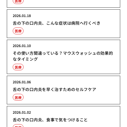
医療
2026.01.18
舌の下の口内炎、こんな症状は病院へ行くべき
医療
2026.01.10
その使い方間違っている？マウスウォッシュの効果的
なタイミング
医療
2026.01.06
舌の下の口内炎を早く治すためのセルフケア
医療
2026.01.02
舌の下の口内炎、食事で気をつけること