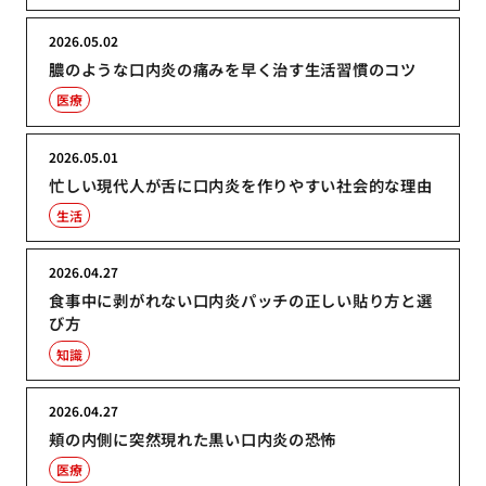
2026.05.02
膿のような口内炎の痛みを早く治す生活習慣のコツ
医療
2026.05.01
忙しい現代人が舌に口内炎を作りやすい社会的な理由
生活
2026.04.27
食事中に剥がれない口内炎パッチの正しい貼り方と選
び方
知識
2026.04.27
頬の内側に突然現れた黒い口内炎の恐怖
医療