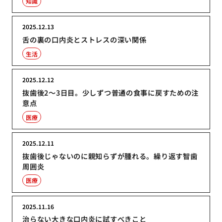
知識
2025.12.13
舌の裏の口内炎とストレスの深い関係
生活
2025.12.12
抜歯後2〜3日目。少しずつ普通の食事に戻すための注
意点
医療
2025.12.11
抜歯後じゃないのに親知らずが腫れる。繰り返す智歯
周囲炎
医療
2025.11.16
治らない大きな口内炎に試すべきこと