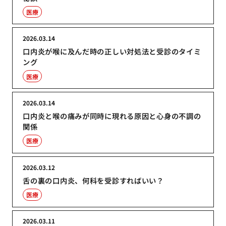
医療
2026.03.14
口内炎が喉に及んだ時の正しい対処法と受診のタイミ
ング
医療
2026.03.14
口内炎と喉の痛みが同時に現れる原因と心身の不調の
関係
医療
2026.03.12
舌の裏の口内炎、何科を受診すればいい？
医療
2026.03.11