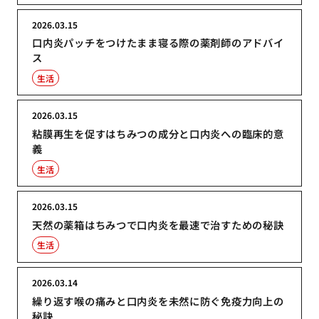
2026.03.15
口内炎パッチをつけたまま寝る際の薬剤師のアドバイ
ス
生活
2026.03.15
粘膜再生を促すはちみつの成分と口内炎への臨床的意
義
生活
2026.03.15
天然の薬箱はちみつで口内炎を最速で治すための秘訣
生活
2026.03.14
繰り返す喉の痛みと口内炎を未然に防ぐ免疫力向上の
秘訣