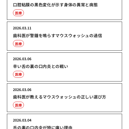
口腔粘膜の黒色変化が示す身体の異常と病態
医療
2026.03.11
歯科医が警鐘を鳴らすマウスウォッシュの過信
医療
2026.03.06
辛い舌の裏の口内炎との戦い
医療
2026.03.06
歯科医が教えるマウスウォッシュの正しい選び方
医療
2026.03.04
舌の裏の口内炎が特に痛い理由