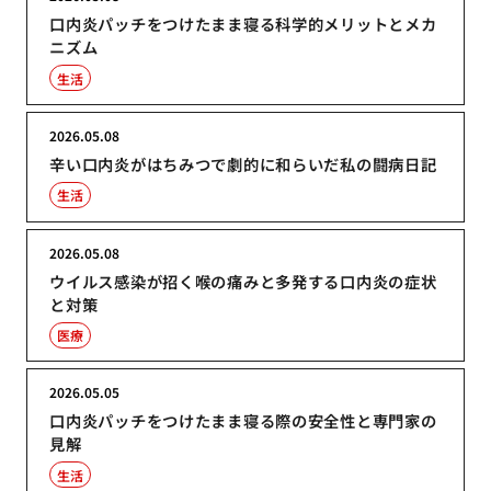
口内炎パッチをつけたまま寝る科学的メリットとメカ
ニズム
生活
2026.05.08
辛い口内炎がはちみつで劇的に和らいだ私の闘病日記
生活
2026.05.08
ウイルス感染が招く喉の痛みと多発する口内炎の症状
と対策
医療
2026.05.05
口内炎パッチをつけたまま寝る際の安全性と専門家の
見解
生活