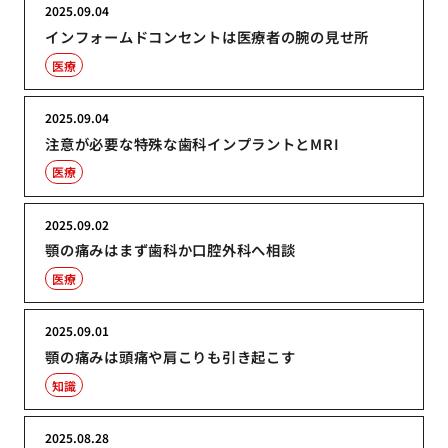
2025.09.04
インフォームドコンセントは医療者の腕の見せ所
医療
2025.09.04
注意が必要な特殊な歯科インプラントとMRI
医療
2025.09.02
顎の痛みはまず歯科か口腔外科へ相談
医療
2025.09.01
顎の痛みは頭痛や肩こりも引き起こす
知識
2025.08.28