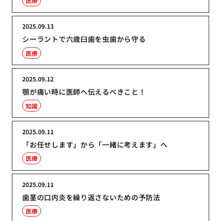
医療
2025.09.13
シーラントで六歳臼歯を虫歯から守る
医療
2025.09.12
顎が痛い時に医師へ伝えるべきこと！
知識
2025.09.11
「お任せします」から「一緒に考えます」へ
医療
2025.09.11
歯茎の口内炎を繰り返さないための予防法
医療