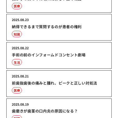
医療
2025.08.23
納得できるまで質問するのが患者の権利
知識
2025.08.22
手術の前のインフォームドコンセント劇場
生活
2025.08.21
前歯抜歯後の痛みと腫れ、ピークと正しい対処法
医療
2025.08.19
歯磨きが歯茎の口内炎の原因になる？