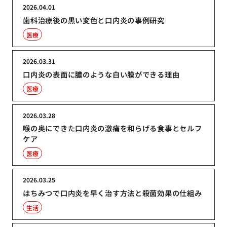
2026.04.01
歯科治療後の黒い変色と口内炎の事例研究
医療
2026.03.31
口内炎の表面に膿のような白い膜ができる理由
医療
2026.03.28
喉の奥にできた口内炎の激痛を和らげる食事とセルフ
ケア
医療
2026.03.25
はちみつで口内炎を早く治す方法と殺菌効果の仕組み
生活