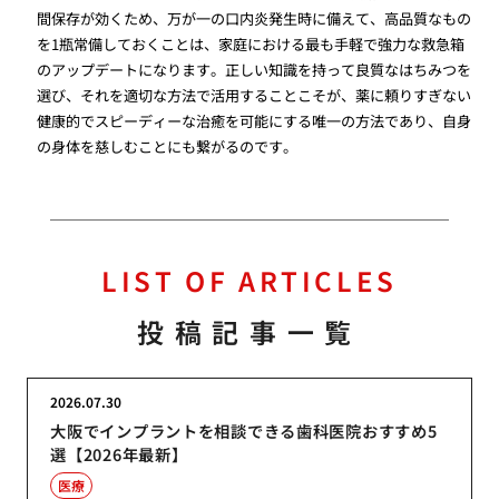
間保存が効くため、万が一の口内炎発生時に備えて、高品質なもの
を1瓶常備しておくことは、家庭における最も手軽で強力な救急箱
のアップデートになります。正しい知識を持って良質なはちみつを
選び、それを適切な方法で活用することこそが、薬に頼りすぎない
健康的でスピーディーな治癒を可能にする唯一の方法であり、自身
の身体を慈しむことにも繋がるのです。
LIST OF ARTICLES
投稿記事一覧
2026.07.30
大阪でインプラントを相談できる歯科医院おすすめ5
選【2026年最新】
医療