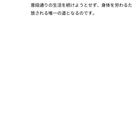
普段通りの生活を続けようとせず、身体を労わる
放される唯一の道となるのです。