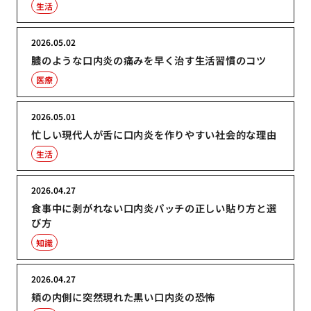
生活
2026.05.02
膿のような口内炎の痛みを早く治す生活習慣のコツ
医療
2026.05.01
忙しい現代人が舌に口内炎を作りやすい社会的な理由
生活
2026.04.27
食事中に剥がれない口内炎パッチの正しい貼り方と選
び方
知識
2026.04.27
頬の内側に突然現れた黒い口内炎の恐怖