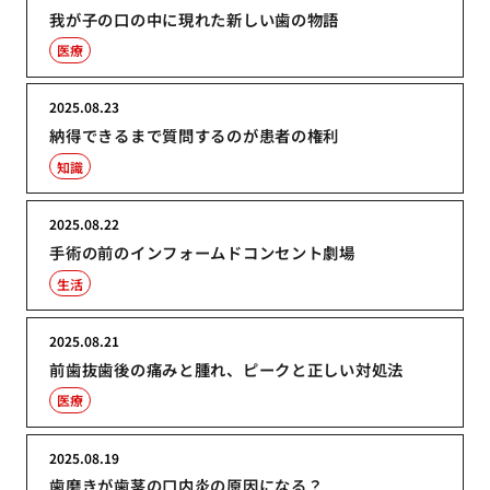
我が子の口の中に現れた新しい歯の物語
医療
2025.08.23
納得できるまで質問するのが患者の権利
知識
2025.08.22
手術の前のインフォームドコンセント劇場
生活
2025.08.21
前歯抜歯後の痛みと腫れ、ピークと正しい対処法
医療
2025.08.19
歯磨きが歯茎の口内炎の原因になる？