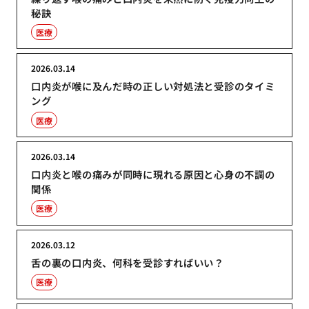
秘訣
医療
2026.03.14
口内炎が喉に及んだ時の正しい対処法と受診のタイミ
ング
医療
2026.03.14
口内炎と喉の痛みが同時に現れる原因と心身の不調の
関係
医療
2026.03.12
舌の裏の口内炎、何科を受診すればいい？
医療