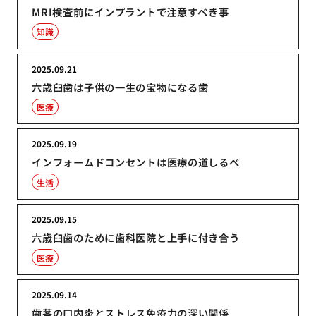
MRI検査前にインプラントで注意すべき事
知識
2025.09.21
六歳臼歯は子供の一生の宝物になる歯
医療
2025.09.19
インフォームドコンセントは医療の道しるべ
生活
2025.09.15
六歳臼歯のために歯科医院と上手に付き合う
医療
2025.09.14
歯茎の口内炎とストレス免疫力の深い関係