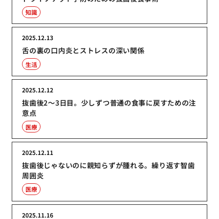
知識
2025.12.13
舌の裏の口内炎とストレスの深い関係
生活
2025.12.12
抜歯後2〜3日目。少しずつ普通の食事に戻すための注
意点
医療
2025.12.11
抜歯後じゃないのに親知らずが腫れる。繰り返す智歯
周囲炎
医療
2025.11.16