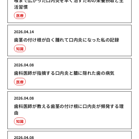
喉まで広がった口内炎を早く治すための栄養摂取と生
活習慣
医療
2026.04.14
歯茎の付け根が白く腫れて口内炎になった私の記録
知識
2026.04.08
歯科医師が指摘する口内炎と膿に隠れた歯の病気
医療
2026.04.08
歯科医師が教える歯茎の付け根に口内炎が頻発する理
由
知識
2026.04.08