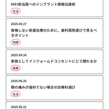
MRI担当医へのインプラント情報伝達術
生活
2025.09.27
後悔しない前歯治療のために、歯科医院選びで見るべ
きポイント
知識
2025.09.26
家族としてインフォームドコンセントにどう関わるか
医療
2025.09.25
顎の痛みが歯科でない場合の診療科選び
生活
2025.09.21