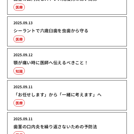
医療
2025.09.13
シーラントで六歳臼歯を虫歯から守る
医療
2025.09.12
顎が痛い時に医師へ伝えるべきこと！
知識
2025.09.11
「お任せします」から「一緒に考えます」へ
医療
2025.09.11
歯茎の口内炎を繰り返さないための予防法