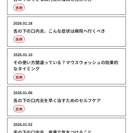
医療
2026.01.18
舌の下の口内炎、こんな症状は病院へ行くべき
医療
2026.01.10
その使い方間違っている？マウスウォッシュの効果的
なタイミング
医療
2026.01.06
舌の下の口内炎を早く治すためのセルフケア
医療
2026.01.02
舌の下の口内炎、食事で気をつけること