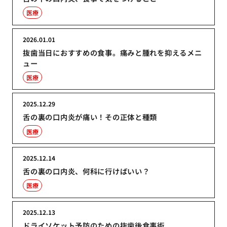
医療
2026.01.01
抜歯当日におすすめの食事。痛みと腫れを抑えるメニ
ュー
医療
2025.12.29
舌の裏の口内炎が痛い！その正体と種類
医療
2025.12.14
舌の裏の口内炎、何科に行けばいい？
医療
2025.12.13
ドライソケット予防のための抜歯後食事術