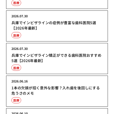
医療
2026.07.30
兵庫でインビザラインの症例が豊富な歯科医院5選
【2026年最新】
医療
2026.07.30
兵庫でインビザライン矯正ができる歯科医院おすすめ
5選【2026年最新】
医療
2026.06.16
1本の欠損が招く意外な影響？入れ歯を後回しにする
危うさのメモ
医療
2026.06.10