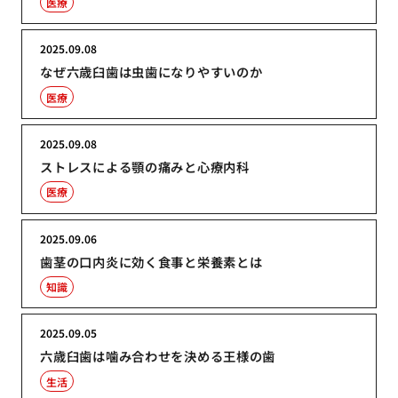
医療
2025.09.08
なぜ六歳臼歯は虫歯になりやすいのか
医療
2025.09.08
ストレスによる顎の痛みと心療内科
医療
2025.09.06
歯茎の口内炎に効く食事と栄養素とは
知識
2025.09.05
六歳臼歯は噛み合わせを決める王様の歯
生活