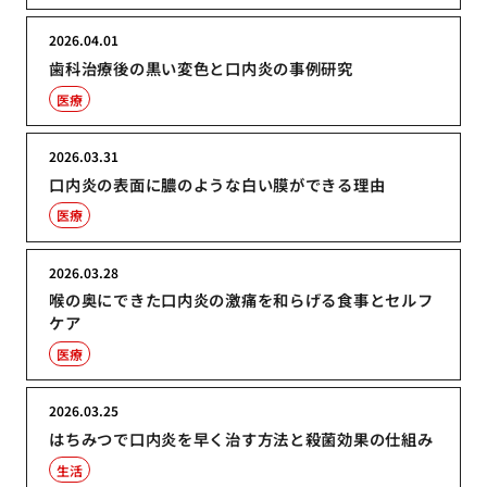
2026.04.01
歯科治療後の黒い変色と口内炎の事例研究
医療
2026.03.31
口内炎の表面に膿のような白い膜ができる理由
医療
2026.03.28
喉の奥にできた口内炎の激痛を和らげる食事とセルフ
ケア
医療
2026.03.25
はちみつで口内炎を早く治す方法と殺菌効果の仕組み
生活