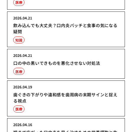
医療
2026.04.21
飲み込んでも大丈夫？口内炎パッチと食事の気になる
疑問
知識
2026.04.21
口の中の黒いできものを悪化させない対処法
医療
2026.04.19
歯ぐきの下がりや違和感を歯周病の末期サインと捉え
る視点
医療
2026.04.16