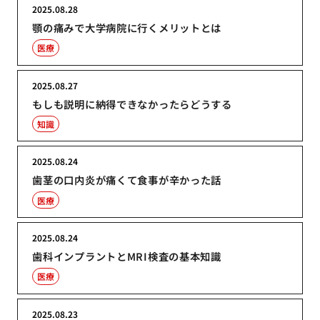
2025.08.28
顎の痛みで大学病院に行くメリットとは
医療
2025.08.27
もしも説明に納得できなかったらどうする
知識
2025.08.24
歯茎の口内炎が痛くて食事が辛かった話
医療
2025.08.24
歯科インプラントとMRI検査の基本知識
医療
2025.08.23