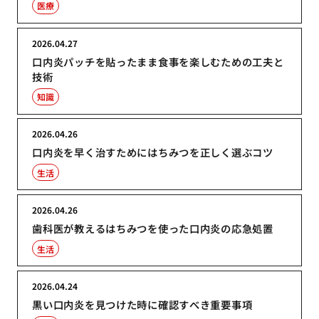
医療
2026.04.27
口内炎パッチを貼ったまま食事を楽しむための工夫と
技術
知識
2026.04.26
口内炎を早く治すためにはちみつを正しく選ぶコツ
生活
2026.04.26
歯科医が教えるはちみつを使った口内炎の応急処置
生活
2026.04.24
黒い口内炎を見つけた時に確認すべき重要事項