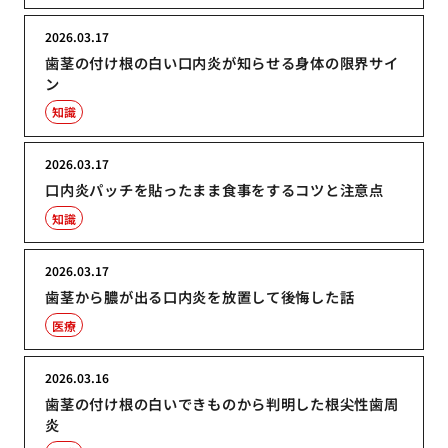
2026.03.17
歯茎の付け根の白い口内炎が知らせる身体の限界サイ
ン
知識
2026.03.17
口内炎パッチを貼ったまま食事をするコツと注意点
知識
2026.03.17
歯茎から膿が出る口内炎を放置して後悔した話
医療
2026.03.16
歯茎の付け根の白いできものから判明した根尖性歯周
炎