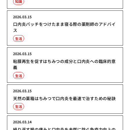
知識
2026.03.15
口内炎パッチをつけたまま寝る際の薬剤師のアドバイ
ス
生活
2026.03.15
粘膜再生を促すはちみつの成分と口内炎への臨床的意
義
生活
2026.03.15
天然の薬箱はちみつで口内炎を最速で治すための秘訣
生活
2026.03.14
繰り返す喉の痛みと口内炎を未然に防ぐ免疫力向上の