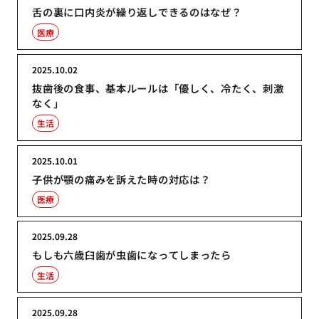
舌の裏に口内炎が繰り返しできるのはなぜ？
医療
2025.10.02
抜歯後の食事、基本ルールは「優しく、冷たく、刺激
なく」
生活
2025.10.01
子供が顎の痛みを訴えた時の対応は？
医療
2025.09.28
もしも六歳臼歯が虫歯になってしまったら
生活
2025.09.28