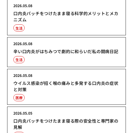
2026.05.08
口内炎パッチをつけたまま寝る科学的メリットとメカ
ニズム
生活
2026.05.08
辛い口内炎がはちみつで劇的に和らいだ私の闘病日記
生活
2026.05.08
ウイルス感染が招く喉の痛みと多発する口内炎の症状
と対策
医療
2026.05.05
口内炎パッチをつけたまま寝る際の安全性と専門家の
見解