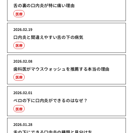
舌の裏の口内炎が特に痛い理由
医療
2026.02.19
口内炎と間違えやすい舌の下の病気
医療
2026.02.08
歯科医がマウスウォッシュを推薦する本当の理由
医療
2026.02.01
ベロの下に口内炎ができるのはなぜ？
医療
2026.01.28
舌の下にできる口内炎の種類と見分け方