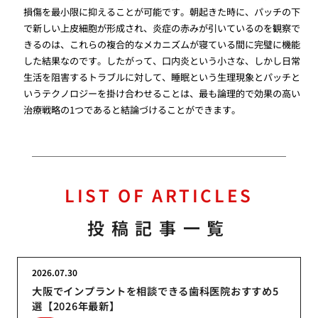
損傷を最小限に抑えることが可能です。朝起きた時に、パッチの下
で新しい上皮細胞が形成され、炎症の赤みが引いているのを観察で
きるのは、これらの複合的なメカニズムが寝ている間に完璧に機能
した結果なのです。したがって、口内炎という小さな、しかし日常
生活を阻害するトラブルに対して、睡眠という生理現象とパッチと
いうテクノロジーを掛け合わせることは、最も論理的で効果の高い
治療戦略の1つであると結論づけることができます。
LIST OF ARTICLES
投稿記事一覧
2026.07.30
大阪でインプラントを相談できる歯科医院おすすめ5
選【2026年最新】