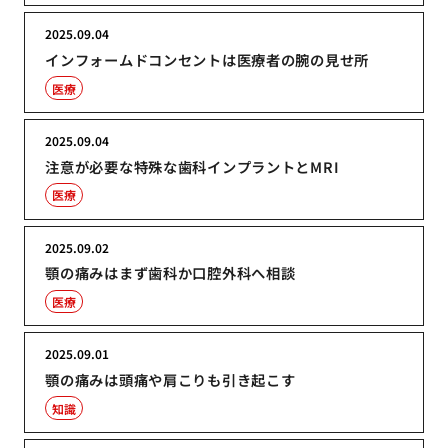
2025.09.04
インフォームドコンセントは医療者の腕の見せ所
医療
2025.09.04
注意が必要な特殊な歯科インプラントとMRI
医療
2025.09.02
顎の痛みはまず歯科か口腔外科へ相談
医療
2025.09.01
顎の痛みは頭痛や肩こりも引き起こす
知識