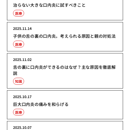
治らない大きな口内炎に試すべきこと
医療
2025.11.14
子供の舌の裏の口内炎。考えられる原因と親の対処法
医療
2025.11.02
舌の裏に口内炎ができるのはなぜ？主な原因を徹底解
説
知識
2025.10.17
巨大口内炎の痛みを和らげる
医療
2025.10.07