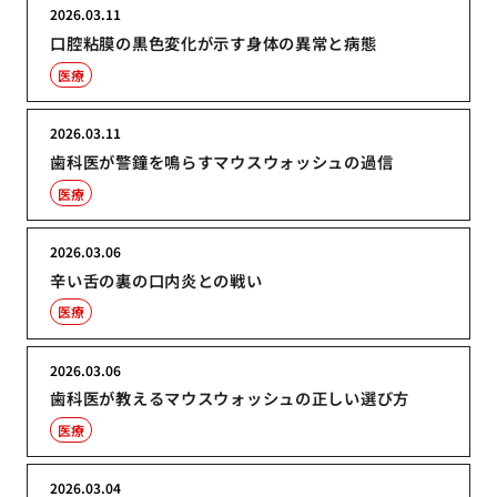
2026.03.11
口腔粘膜の黒色変化が示す身体の異常と病態
医療
2026.03.11
歯科医が警鐘を鳴らすマウスウォッシュの過信
医療
2026.03.06
辛い舌の裏の口内炎との戦い
医療
2026.03.06
歯科医が教えるマウスウォッシュの正しい選び方
医療
2026.03.04