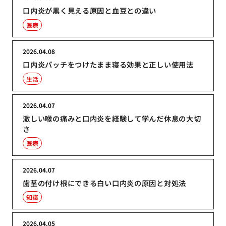
口内炎が黒く見える原因と血豆との違い
医療
2026.04.08
口内炎パッチをつけたまま寝る効果と正しい使用法
生活
2026.04.07
激しい喉の痛みと口内炎を経験して学んだ休息の大切
さ
医療
2026.04.07
歯茎の付け根にできる白い口内炎の原因と対処法
知識
2026.04.05