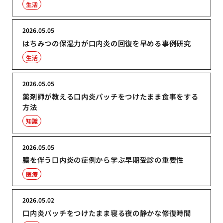
生活
2026.05.05
はちみつの保湿力が口内炎の回復を早める事例研究
生活
2026.05.05
薬剤師が教える口内炎パッチをつけたまま食事をする
方法
知識
2026.05.05
膿を伴う口内炎の症例から学ぶ早期受診の重要性
医療
2026.05.02
口内炎パッチをつけたまま寝る夜の静かな修復時間