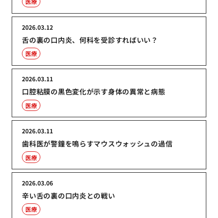
医療
2026.03.12
舌の裏の口内炎、何科を受診すればいい？
医療
2026.03.11
口腔粘膜の黒色変化が示す身体の異常と病態
医療
2026.03.11
歯科医が警鐘を鳴らすマウスウォッシュの過信
医療
2026.03.06
辛い舌の裏の口内炎との戦い
医療