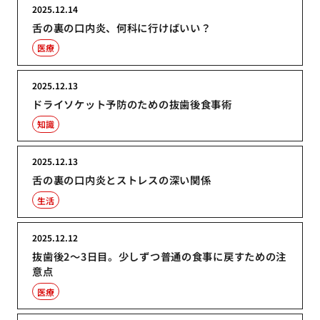
2025.12.14
舌の裏の口内炎、何科に行けばいい？
医療
2025.12.13
ドライソケット予防のための抜歯後食事術
知識
2025.12.13
舌の裏の口内炎とストレスの深い関係
生活
2025.12.12
抜歯後2〜3日目。少しずつ普通の食事に戻すための注
意点
医療