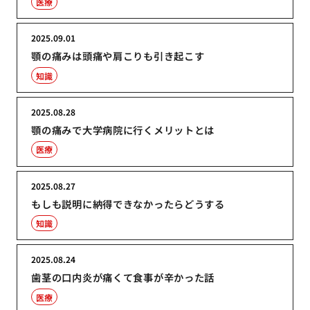
医療
2025.09.01
顎の痛みは頭痛や肩こりも引き起こす
知識
2025.08.28
顎の痛みで大学病院に行くメリットとは
医療
2025.08.27
もしも説明に納得できなかったらどうする
知識
2025.08.24
歯茎の口内炎が痛くて食事が辛かった話
医療