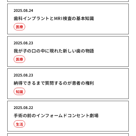
2025.08.24
歯科インプラントとMRI検査の基本知識
医療
2025.08.23
我が子の口の中に現れた新しい歯の物語
医療
2025.08.23
納得できるまで質問するのが患者の権利
知識
2025.08.22
手術の前のインフォームドコンセント劇場
生活