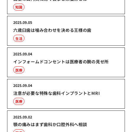
知識
2025.09.05
六歳臼歯は噛み合わせを決める王様の歯
生活
2025.09.04
インフォームドコンセントは医療者の腕の見せ所
医療
2025.09.04
注意が必要な特殊な歯科インプラントとMRI
医療
2025.09.02
顎の痛みはまず歯科か口腔外科へ相談