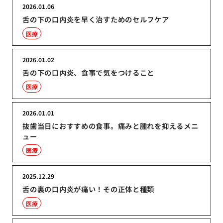
2026.01.06
舌の下の口内炎を早く治すためのセルフケア
医療
2026.01.02
舌の下の口内炎、食事で気をつけること
医療
2026.01.01
抜歯当日におすすめの食事。痛みと腫れを抑えるメニ
ュー
医療
2025.12.29
舌の裏の口内炎が痛い！その正体と種類
医療