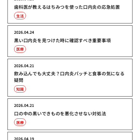
歯科医が教えるはちみつを使った口内炎の応急処置
生活
2026.04.24
黒い口内炎を見つけた時に確認すべき重要事項
医療
2026.04.21
飲み込んでも大丈夫？口内炎パッチと食事の気になる
疑問
知識
2026.04.21
口の中の黒いできものを悪化させない対処法
医療
2026.04.19