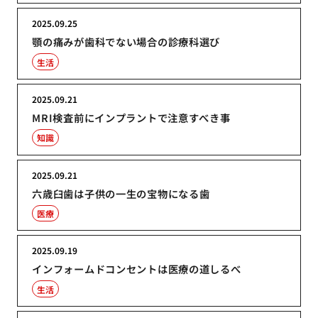
2025.09.25
顎の痛みが歯科でない場合の診療科選び
生活
2025.09.21
MRI検査前にインプラントで注意すべき事
知識
2025.09.21
六歳臼歯は子供の一生の宝物になる歯
医療
2025.09.19
インフォームドコンセントは医療の道しるべ
生活