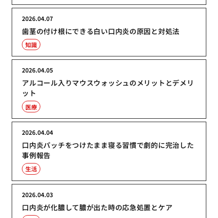
2026.04.07
歯茎の付け根にできる白い口内炎の原因と対処法
知識
2026.04.05
アルコール入りマウスウォッシュのメリットとデメリ
ット
医療
2026.04.04
口内炎パッチをつけたまま寝る習慣で劇的に完治した
事例報告
生活
2026.04.03
口内炎が化膿して膿が出た時の応急処置とケア