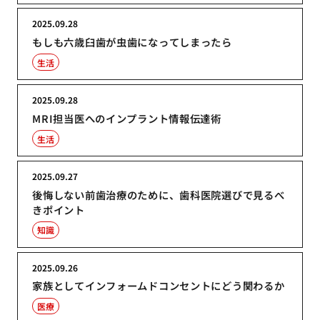
2025.09.28
もしも六歳臼歯が虫歯になってしまったら
生活
2025.09.28
MRI担当医へのインプラント情報伝達術
生活
2025.09.27
後悔しない前歯治療のために、歯科医院選びで見るべ
きポイント
知識
2025.09.26
家族としてインフォームドコンセントにどう関わるか
医療