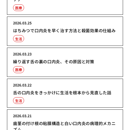
医療
2026.03.25
はちみつで口内炎を早く治す方法と殺菌効果の仕組み
生活
2026.03.23
繰り返す舌の裏の口内炎、その原因と対策
医療
2026.03.22
舌の口内炎をきっかけに生活を根本から見直した話
生活
2026.03.21
歯茎の付け根の粘膜構造と白い口内炎の病理的メカニ
ズム