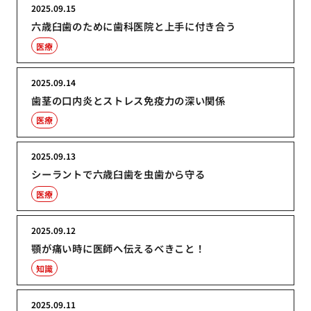
2025.09.15
六歳臼歯のために歯科医院と上手に付き合う
医療
2025.09.14
歯茎の口内炎とストレス免疫力の深い関係
医療
2025.09.13
シーラントで六歳臼歯を虫歯から守る
医療
2025.09.12
顎が痛い時に医師へ伝えるべきこと！
知識
2025.09.11