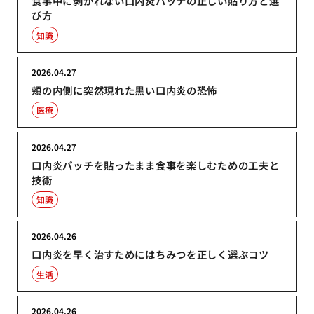
食事中に剥がれない口内炎パッチの正しい貼り方と選
び方
知識
2026.04.27
頬の内側に突然現れた黒い口内炎の恐怖
医療
2026.04.27
口内炎パッチを貼ったまま食事を楽しむための工夫と
技術
知識
2026.04.26
口内炎を早く治すためにはちみつを正しく選ぶコツ
生活
2026.04.26