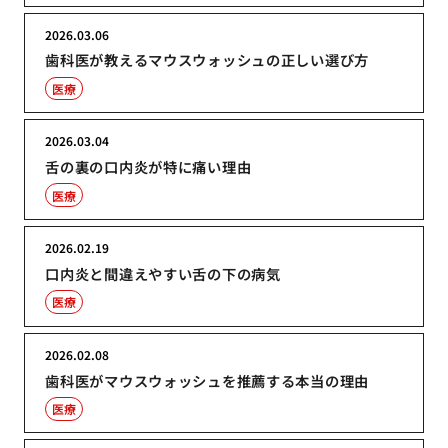
2026.03.06
歯科医が教えるマウスウォッシュの正しい選び方
医療
2026.03.04
舌の裏の口内炎が特に痛い理由
医療
2026.02.19
口内炎と間違えやすい舌の下の病気
医療
2026.02.08
歯科医がマウスウォッシュを推薦する本当の理由
医療