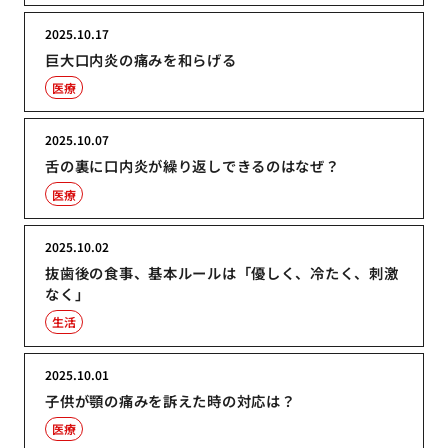
2025.10.17
巨大口内炎の痛みを和らげる
医療
2025.10.07
舌の裏に口内炎が繰り返しできるのはなぜ？
医療
2025.10.02
抜歯後の食事、基本ルールは「優しく、冷たく、刺激
なく」
生活
2025.10.01
子供が顎の痛みを訴えた時の対応は？
医療