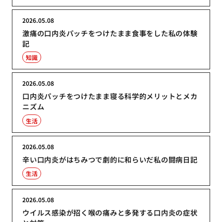
2026.05.08
激痛の口内炎パッチをつけたまま食事をした私の体験
記
知識
2026.05.08
口内炎パッチをつけたまま寝る科学的メリットとメカ
ニズム
生活
2026.05.08
辛い口内炎がはちみつで劇的に和らいだ私の闘病日記
生活
2026.05.08
ウイルス感染が招く喉の痛みと多発する口内炎の症状