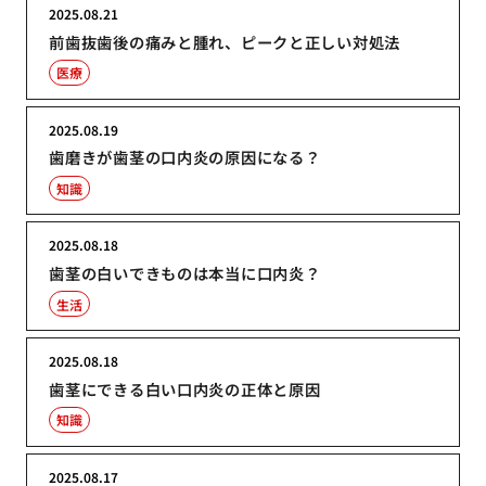
2025.08.21
前歯抜歯後の痛みと腫れ、ピークと正しい対処法
医療
2025.08.19
歯磨きが歯茎の口内炎の原因になる？
知識
2025.08.18
歯茎の白いできものは本当に口内炎？
生活
2025.08.18
歯茎にできる白い口内炎の正体と原因
知識
2025.08.17