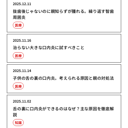
2025.12.11
抜歯後じゃないのに親知らずが腫れる。繰り返す智歯
周囲炎
医療
2025.11.16
治らない大きな口内炎に試すべきこと
医療
2025.11.14
子供の舌の裏の口内炎。考えられる原因と親の対処法
医療
2025.11.02
舌の裏に口内炎ができるのはなぜ？主な原因を徹底解
説
知識