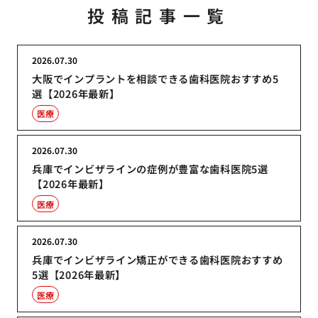
投稿記事一覧
2026.07.30
大阪でインプラントを相談できる歯科医院おすすめ5
選【2026年最新】
医療
2026.07.30
兵庫でインビザラインの症例が豊富な歯科医院5選
【2026年最新】
医療
2026.07.30
兵庫でインビザライン矯正ができる歯科医院おすすめ
5選【2026年最新】
医療