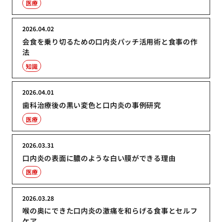
医療
2026.04.02
会食を乗り切るための口内炎パッチ活用術と食事の作
法
知識
2026.04.01
歯科治療後の黒い変色と口内炎の事例研究
医療
2026.03.31
口内炎の表面に膿のような白い膜ができる理由
医療
2026.03.28
喉の奥にできた口内炎の激痛を和らげる食事とセルフ
ケア