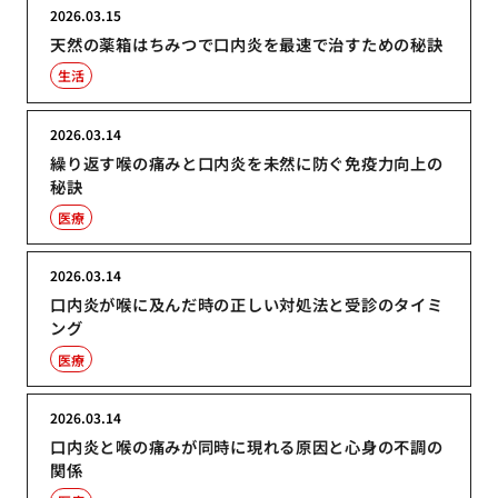
2026.03.15
天然の薬箱はちみつで口内炎を最速で治すための秘訣
生活
2026.03.14
繰り返す喉の痛みと口内炎を未然に防ぐ免疫力向上の
秘訣
医療
2026.03.14
口内炎が喉に及んだ時の正しい対処法と受診のタイミ
ング
医療
2026.03.14
口内炎と喉の痛みが同時に現れる原因と心身の不調の
関係