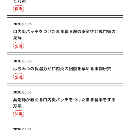
と対策
医療
2026.05.05
口内炎パッチをつけたまま寝る際の安全性と専門家の
見解
生活
2026.05.05
はちみつの保湿力が口内炎の回復を早める事例研究
生活
2026.05.05
薬剤師が教える口内炎パッチをつけたまま食事をする
方法
知識
2026.05.05