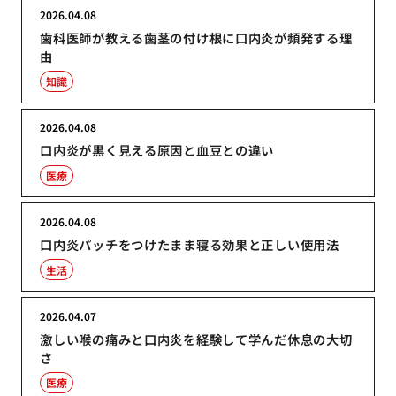
2026.04.08
歯科医師が教える歯茎の付け根に口内炎が頻発する理
由
知識
2026.04.08
口内炎が黒く見える原因と血豆との違い
医療
2026.04.08
口内炎パッチをつけたまま寝る効果と正しい使用法
生活
2026.04.07
激しい喉の痛みと口内炎を経験して学んだ休息の大切
さ
医療