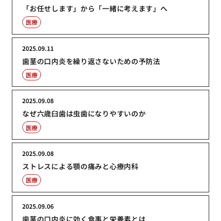
「お任せします」から「一緒に考えます」へ
医療
2025.09.11
歯茎の口内炎を繰り返さないための予防法
医療
2025.09.08
なぜ六歳臼歯は虫歯になりやすいのか
医療
2025.09.08
ストレスによる顎の痛みと心療内科
医療
2025.09.06
歯茎の口内炎に効く食事と栄養素とは