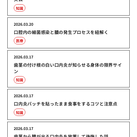
知識
2026.03.20
口腔内の細菌感染と膿の発生プロセスを紐解く
医療
2026.03.17
歯茎の付け根の白い口内炎が知らせる身体の限界サイ
ン
知識
2026.03.17
口内炎パッチを貼ったまま食事をするコツと注意点
知識
2026.03.17
歯茎から膿が出る口内炎を放置して後悔した話