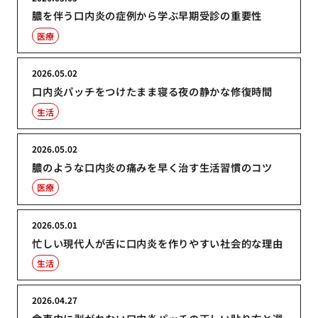
膿を伴う口内炎の症例から学ぶ早期受診の重要性
医療
2026.05.02
口内炎パッチをつけたまま寝る夜の静かな修復時間
生活
2026.05.02
膿のような口内炎の痛みを早く治す生活習慣のコツ
医療
2026.05.01
忙しい現代人が舌に口内炎を作りやすい社会的な理由
生活
2026.04.27