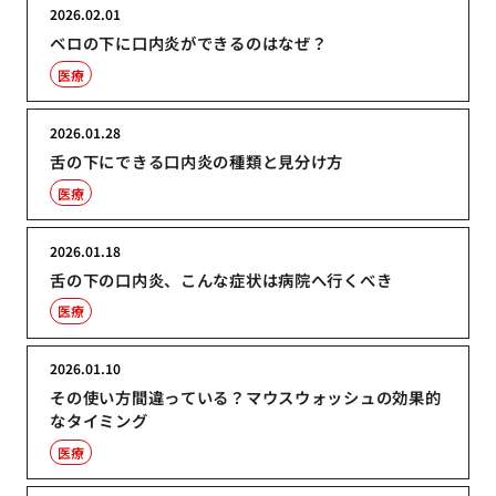
2026.02.01
ベロの下に口内炎ができるのはなぜ？
医療
2026.01.28
舌の下にできる口内炎の種類と見分け方
医療
2026.01.18
舌の下の口内炎、こんな症状は病院へ行くべき
医療
2026.01.10
その使い方間違っている？マウスウォッシュの効果的
なタイミング
医療