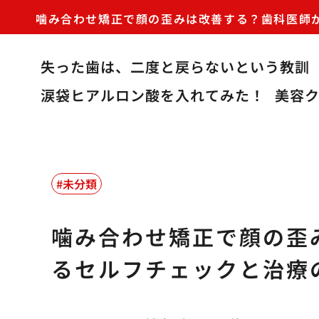
噛み合わせ矯正で顔の歪みは改善する？歯科医師
失った歯は、二度と戻らないという教訓
涙袋ヒアルロン酸を入れてみた！
美容
未分類
噛み合わせ矯正で顔の歪
るセルフチェックと治療