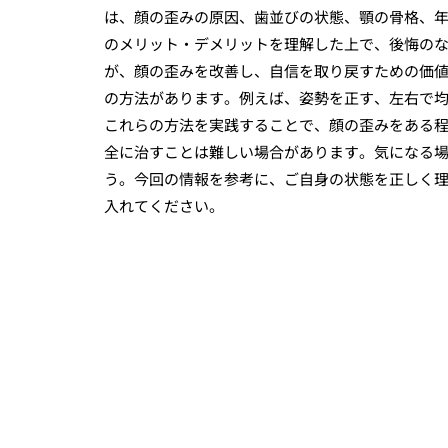
は、顔の歪みの原因、歯並びの状態、顎の骨格、
のメリット・デメリットを理解した上で、後悔の
が、顔の歪みを改善し、自信を取り戻すための価
の方法があります。例えば、姿勢を正す、左右で
これらの方法を実践することで、顔の歪みをある
全に治すことは難しい場合があります。気になる
う。今回の情報を参考に、ご自身の状態を正しく
入れてください。