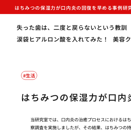
はちみつの保湿力が口内炎の回復を早める事例研
失った歯は、二度と戻らないという教訓
涙袋ヒアルロン酸を入れてみた！
美容
生活
はちみつの保湿力が口内
当研究室では、口内炎の治癒プロセスにおけるは
察調査を実施しましたが、その結果、はちみつの