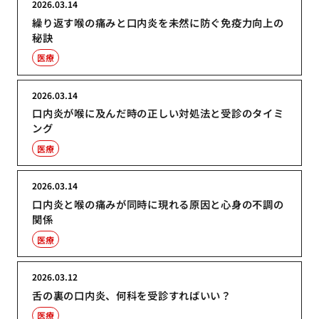
2026.03.14
繰り返す喉の痛みと口内炎を未然に防ぐ免疫力向上の
秘訣
医療
2026.03.14
口内炎が喉に及んだ時の正しい対処法と受診のタイミ
ング
医療
2026.03.14
口内炎と喉の痛みが同時に現れる原因と心身の不調の
関係
医療
2026.03.12
舌の裏の口内炎、何科を受診すればいい？
医療