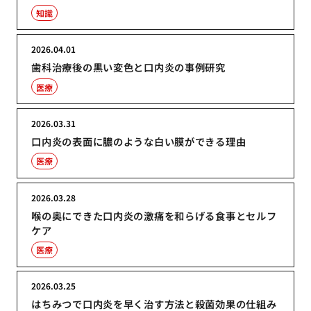
知識
2026.04.01
歯科治療後の黒い変色と口内炎の事例研究
医療
2026.03.31
口内炎の表面に膿のような白い膜ができる理由
医療
2026.03.28
喉の奥にできた口内炎の激痛を和らげる食事とセルフ
ケア
医療
2026.03.25
はちみつで口内炎を早く治す方法と殺菌効果の仕組み