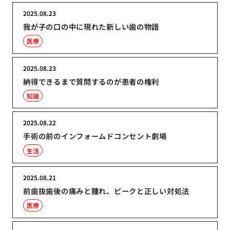
2025.08.23
我が子の口の中に現れた新しい歯の物語
医療
2025.08.23
納得できるまで質問するのが患者の権利
知識
2025.08.22
手術の前のインフォームドコンセント劇場
生活
2025.08.21
前歯抜歯後の痛みと腫れ、ピークと正しい対処法
医療