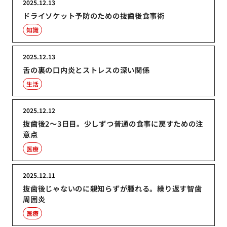
2025.12.13
ドライソケット予防のための抜歯後食事術
知識
2025.12.13
舌の裏の口内炎とストレスの深い関係
生活
2025.12.12
抜歯後2〜3日目。少しずつ普通の食事に戻すための注
意点
医療
2025.12.11
抜歯後じゃないのに親知らずが腫れる。繰り返す智歯
周囲炎
医療