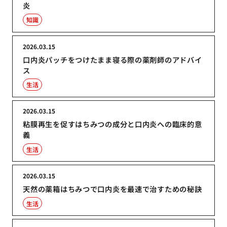
炎
知識
2026.03.15
口内炎パッチをつけたまま寝る際の薬剤師のアドバイ
ス
生活
2026.03.15
粘膜再生を促すはちみつの成分と口内炎への臨床的意
義
生活
2026.03.15
天然の薬箱はちみつで口内炎を最速で治すための秘訣
生活