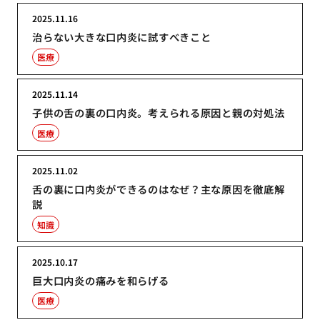
2025.11.16
治らない大きな口内炎に試すべきこと
医療
2025.11.14
子供の舌の裏の口内炎。考えられる原因と親の対処法
医療
2025.11.02
舌の裏に口内炎ができるのはなぜ？主な原因を徹底解
説
知識
2025.10.17
巨大口内炎の痛みを和らげる
医療