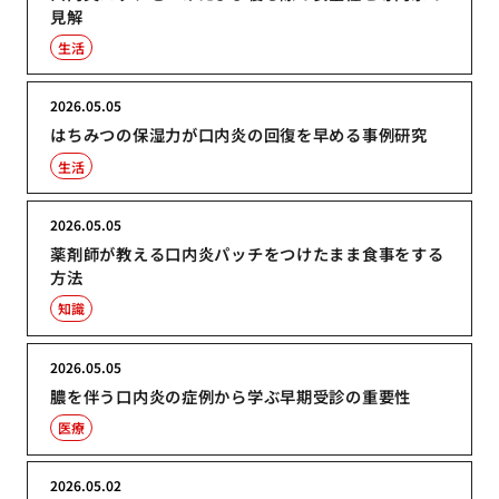
見解
生活
2026.05.05
はちみつの保湿力が口内炎の回復を早める事例研究
生活
2026.05.05
薬剤師が教える口内炎パッチをつけたまま食事をする
方法
知識
2026.05.05
膿を伴う口内炎の症例から学ぶ早期受診の重要性
医療
2026.05.02