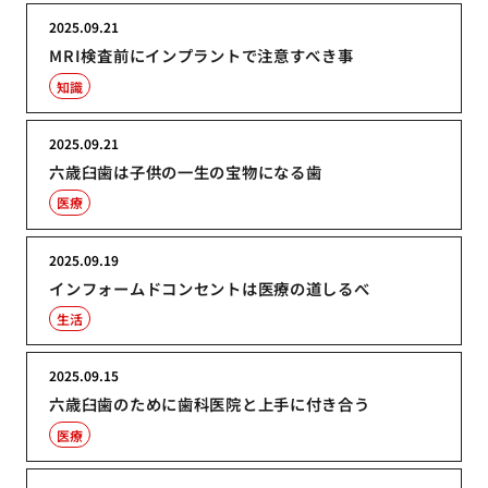
2025.09.21
MRI検査前にインプラントで注意すべき事
知識
2025.09.21
六歳臼歯は子供の一生の宝物になる歯
医療
2025.09.19
インフォームドコンセントは医療の道しるべ
生活
2025.09.15
六歳臼歯のために歯科医院と上手に付き合う
医療