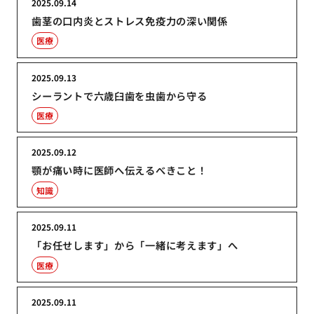
2025.09.14
歯茎の口内炎とストレス免疫力の深い関係
医療
2025.09.13
シーラントで六歳臼歯を虫歯から守る
医療
2025.09.12
顎が痛い時に医師へ伝えるべきこと！
知識
2025.09.11
「お任せします」から「一緒に考えます」へ
医療
2025.09.11