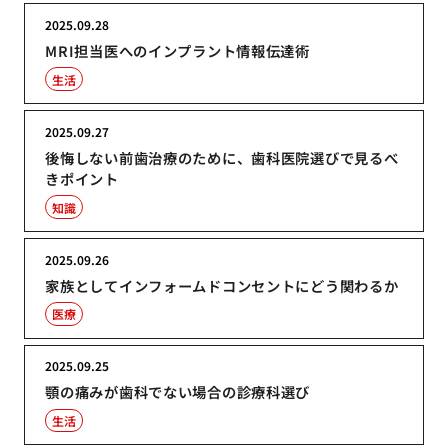
2025.09.28
MRI担当医へのインプラント情報伝達術
生活
2025.09.27
後悔しない前歯治療のために、歯科医院選びで見るべ
きポイント
知識
2025.09.26
家族としてインフォームドコンセントにどう関わるか
医療
2025.09.25
顎の痛みが歯科でない場合の診療科選び
生活