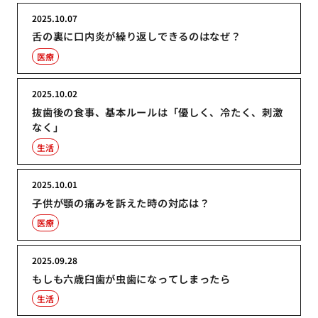
2025.10.07
舌の裏に口内炎が繰り返しできるのはなぜ？
医療
2025.10.02
抜歯後の食事、基本ルールは「優しく、冷たく、刺激
なく」
生活
2025.10.01
子供が顎の痛みを訴えた時の対応は？
医療
2025.09.28
もしも六歳臼歯が虫歯になってしまったら
生活