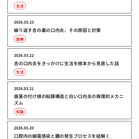
生活
2026.03.23
繰り返す舌の裏の口内炎、その原因と対策
医療
2026.03.22
舌の口内炎をきっかけに生活を根本から見直した話
生活
2026.03.21
歯茎の付け根の粘膜構造と白い口内炎の病理的メカニ
ズム
知識
2026.03.20
口腔内の細菌感染と膿の発生プロセスを紐解く