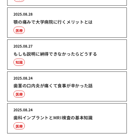
2025.08.28
顎の痛みで大学病院に行くメリットとは
医療
2025.08.27
もしも説明に納得できなかったらどうする
知識
2025.08.24
歯茎の口内炎が痛くて食事が辛かった話
医療
2025.08.24
歯科インプラントとMRI検査の基本知識
医療