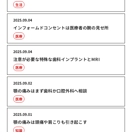
生活
2025.09.04
インフォームドコンセントは医療者の腕の見せ所
医療
2025.09.04
注意が必要な特殊な歯科インプラントとMRI
医療
2025.09.02
顎の痛みはまず歯科か口腔外科へ相談
医療
2025.09.01
顎の痛みは頭痛や肩こりも引き起こす
知識