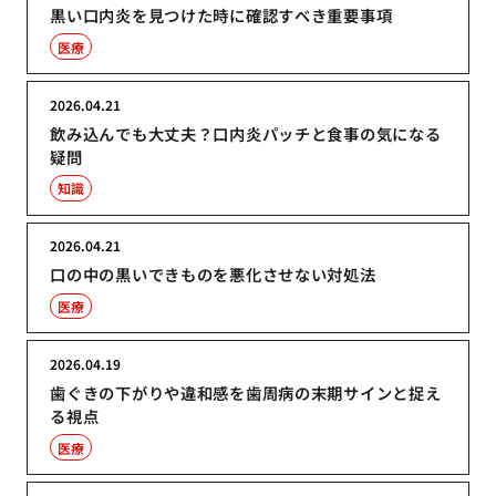
黒い口内炎を見つけた時に確認すべき重要事項
医療
2026.04.21
飲み込んでも大丈夫？口内炎パッチと食事の気になる
疑問
知識
2026.04.21
口の中の黒いできものを悪化させない対処法
医療
2026.04.19
歯ぐきの下がりや違和感を歯周病の末期サインと捉え
る視点
医療