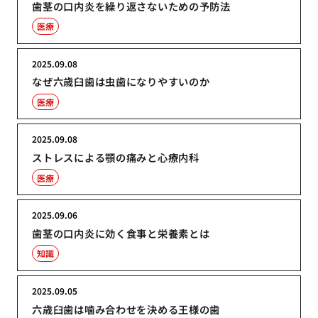
歯茎の口内炎を繰り返さないための予防法
医療
2025.09.08
なぜ六歳臼歯は虫歯になりやすいのか
医療
2025.09.08
ストレスによる顎の痛みと心療内科
医療
2025.09.06
歯茎の口内炎に効く食事と栄養素とは
知識
2025.09.05
六歳臼歯は噛み合わせを決める王様の歯