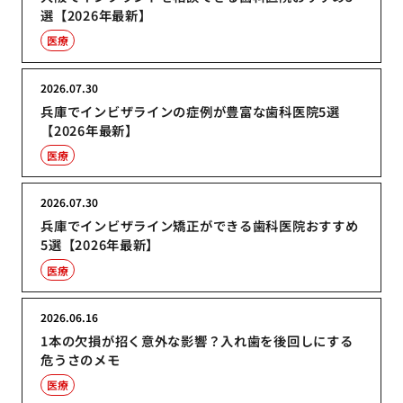
選【2026年最新】
医療
2026.07.30
兵庫でインビザラインの症例が豊富な歯科医院5選
【2026年最新】
医療
2026.07.30
兵庫でインビザライン矯正ができる歯科医院おすすめ
5選【2026年最新】
医療
2026.06.16
1本の欠損が招く意外な影響？入れ歯を後回しにする
危うさのメモ
医療