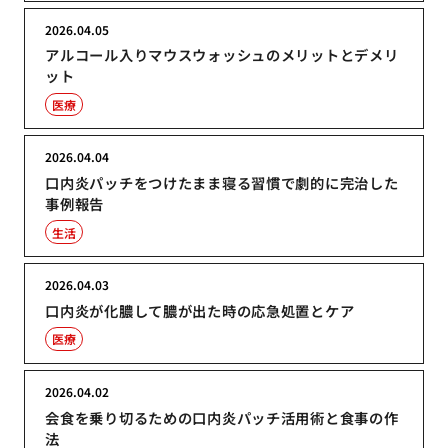
2026.04.05
アルコール入りマウスウォッシュのメリットとデメリ
ット
医療
2026.04.04
口内炎パッチをつけたまま寝る習慣で劇的に完治した
事例報告
生活
2026.04.03
口内炎が化膿して膿が出た時の応急処置とケア
医療
2026.04.02
会食を乗り切るための口内炎パッチ活用術と食事の作
法