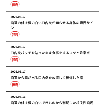
医療
2026.03.17
歯茎の付け根の白い口内炎が知らせる身体の限界サイ
ン
知識
2026.03.17
口内炎パッチを貼ったまま食事をするコツと注意点
知識
2026.03.17
歯茎から膿が出る口内炎を放置して後悔した話
医療
2026.03.16
歯茎の付け根の白いできものから判明した根尖性歯周