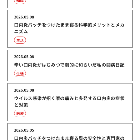
知識
2026.05.08
口内炎パッチをつけたまま寝る科学的メリットとメカ
ニズム
生活
2026.05.08
辛い口内炎がはちみつで劇的に和らいだ私の闘病日記
生活
2026.05.08
ウイルス感染が招く喉の痛みと多発する口内炎の症状
と対策
医療
2026.05.05
口内炎パッチをつけたまま寝る際の安全性と専門家の