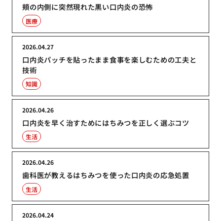
頬の内側に突然現れた黒い口内炎の恐怖
医療
2026.04.27
口内炎パッチを貼ったまま食事を楽しむための工夫と
技術
知識
2026.04.26
口内炎を早く治すためにはちみつを正しく選ぶコツ
生活
2026.04.26
歯科医が教えるはちみつを使った口内炎の応急処置
生活
2026.04.24