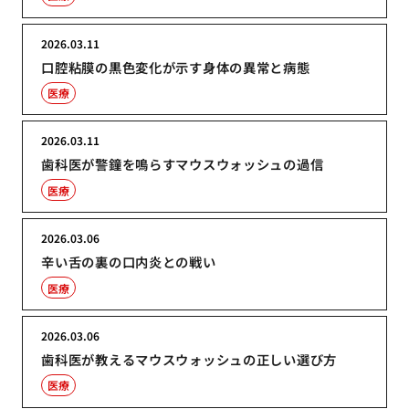
2026.03.11
口腔粘膜の黒色変化が示す身体の異常と病態
医療
2026.03.11
歯科医が警鐘を鳴らすマウスウォッシュの過信
医療
2026.03.06
辛い舌の裏の口内炎との戦い
医療
2026.03.06
歯科医が教えるマウスウォッシュの正しい選び方
医療