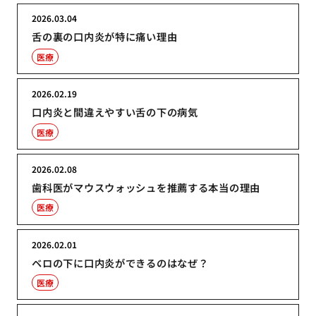
2026.03.04
舌の裏の口内炎が特に痛い理由
医療
2026.02.19
口内炎と間違えやすい舌の下の病気
医療
2026.02.08
歯科医がマウスウォッシュを推薦する本当の理由
医療
2026.02.01
ベロの下に口内炎ができるのはなぜ？
医療