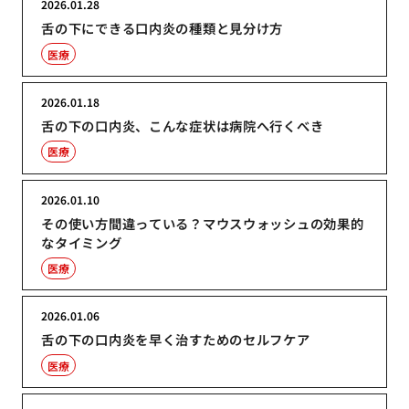
2026.01.28
舌の下にできる口内炎の種類と見分け方
医療
2026.01.18
舌の下の口内炎、こんな症状は病院へ行くべき
医療
2026.01.10
その使い方間違っている？マウスウォッシュの効果的
なタイミング
医療
2026.01.06
舌の下の口内炎を早く治すためのセルフケア
医療