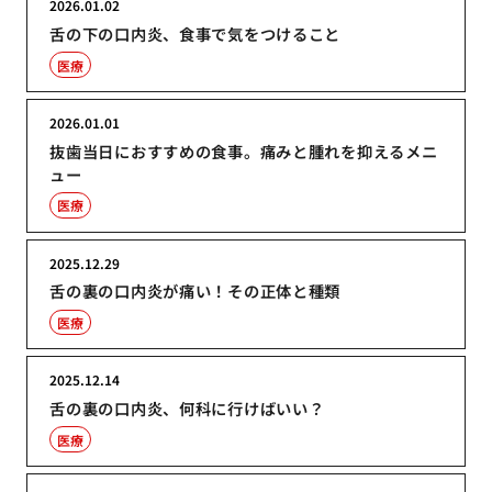
2026.01.02
舌の下の口内炎、食事で気をつけること
医療
2026.01.01
抜歯当日におすすめの食事。痛みと腫れを抑えるメニ
ュー
医療
2025.12.29
舌の裏の口内炎が痛い！その正体と種類
医療
2025.12.14
舌の裏の口内炎、何科に行けばいい？
医療