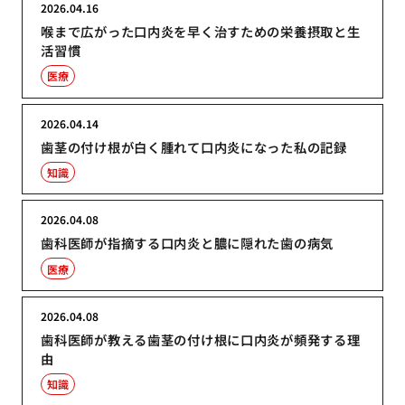
2026.04.16
喉まで広がった口内炎を早く治すための栄養摂取と生
活習慣
医療
2026.04.14
歯茎の付け根が白く腫れて口内炎になった私の記録
知識
2026.04.08
歯科医師が指摘する口内炎と膿に隠れた歯の病気
医療
2026.04.08
歯科医師が教える歯茎の付け根に口内炎が頻発する理
由
知識