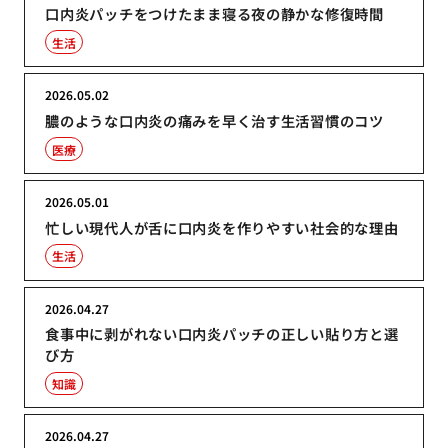
口内炎パッチをつけたまま寝る夜の静かな修復時間
生活
2026.05.02
膿のような口内炎の痛みを早く治す生活習慣のコツ
医療
2026.05.01
忙しい現代人が舌に口内炎を作りやすい社会的な理由
生活
2026.04.27
食事中に剥がれない口内炎パッチの正しい貼り方と選
び方
知識
2026.04.27