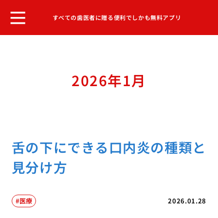
すべての歯医者に贈る便利でしかも無料アプリ
2026年1月
舌の下にできる口内炎の種類と
見分け方
医療
2026.01.28