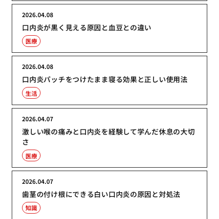
2026.04.08
口内炎が黒く見える原因と血豆との違い
医療
2026.04.08
口内炎パッチをつけたまま寝る効果と正しい使用法
生活
2026.04.07
激しい喉の痛みと口内炎を経験して学んだ休息の大切
さ
医療
2026.04.07
歯茎の付け根にできる白い口内炎の原因と対処法
知識