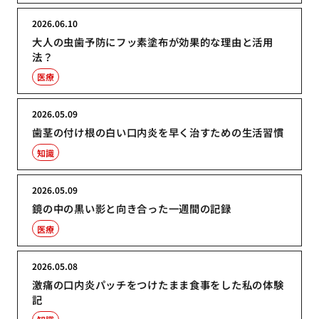
2026.06.10
大人の虫歯予防にフッ素塗布が効果的な理由と活用
法？
医療
2026.05.09
歯茎の付け根の白い口内炎を早く治すための生活習慣
知識
2026.05.09
鏡の中の黒い影と向き合った一週間の記録
医療
2026.05.08
激痛の口内炎パッチをつけたまま食事をした私の体験
記