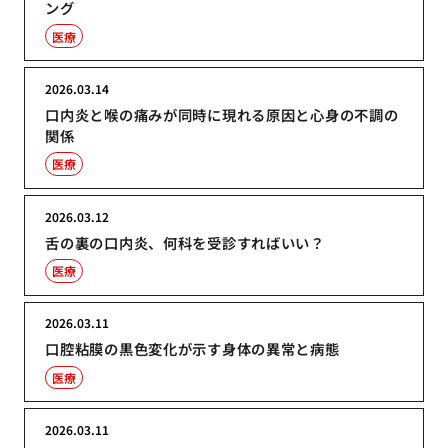
ング
医療
2026.03.14
口内炎と喉の痛みが同時に現れる原因と心身の不調の
関係
医療
2026.03.12
舌の裏の口内炎、何科を受診すればいい？
医療
2026.03.11
口腔粘膜の黒色変化が示す身体の異常と病態
医療
2026.03.11