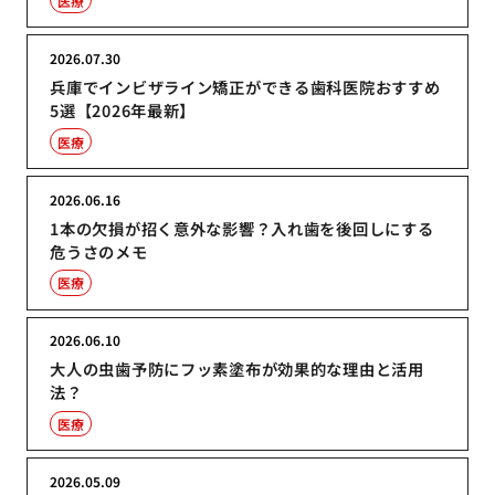
医療
2026.07.30
兵庫でインビザライン矯正ができる歯科医院おすすめ
5選【2026年最新】
医療
2026.06.16
1本の欠損が招く意外な影響？入れ歯を後回しにする
危うさのメモ
医療
2026.06.10
大人の虫歯予防にフッ素塗布が効果的な理由と活用
法？
医療
2026.05.09