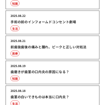
知識
2025.08.22
手術の前のインフォームドコンセント劇場
生活
2025.08.21
前歯抜歯後の痛みと腫れ、ピークと正しい対処法
医療
2025.08.19
歯磨きが歯茎の口内炎の原因になる？
知識
2025.08.18
歯茎の白いできものは本当に口内炎？
生活