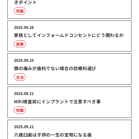
きポイント
知識
2025.09.26
家族としてインフォームドコンセントにどう関わるか
医療
2025.09.25
顎の痛みが歯科でない場合の診療科選び
生活
2025.09.21
MRI検査前にインプラントで注意すべき事
知識
2025.09.21
六歳臼歯は子供の一生の宝物になる歯