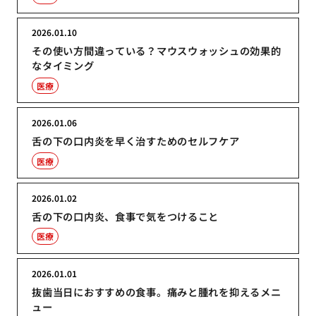
2026.01.10
その使い方間違っている？マウスウォッシュの効果的
なタイミング
医療
2026.01.06
舌の下の口内炎を早く治すためのセルフケア
医療
2026.01.02
舌の下の口内炎、食事で気をつけること
医療
2026.01.01
抜歯当日におすすめの食事。痛みと腫れを抑えるメニ
ュー