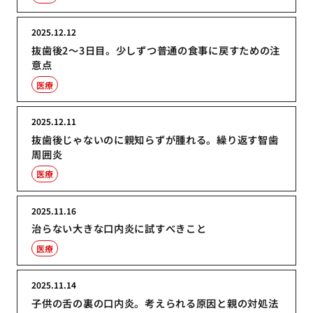
2025.12.12
抜歯後2〜3日目。少しずつ普通の食事に戻すための注
意点
医療
2025.12.11
抜歯後じゃないのに親知らずが腫れる。繰り返す智歯
周囲炎
医療
2025.11.16
治らない大きな口内炎に試すべきこと
医療
2025.11.14
子供の舌の裏の口内炎。考えられる原因と親の対処法