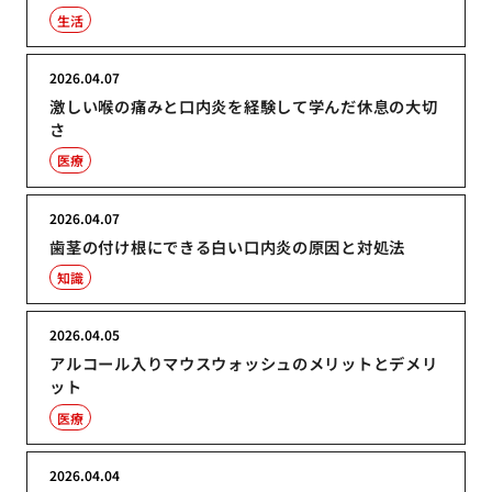
生活
2026.04.07
激しい喉の痛みと口内炎を経験して学んだ休息の大切
さ
医療
2026.04.07
歯茎の付け根にできる白い口内炎の原因と対処法
知識
2026.04.05
アルコール入りマウスウォッシュのメリットとデメリ
ット
医療
2026.04.04