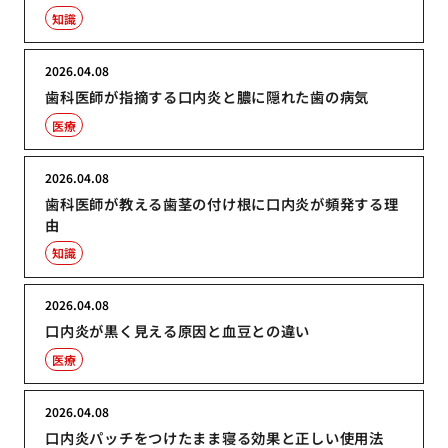
知識
2026.04.08
歯科医師が指摘する口内炎と膿に隠れた歯の病気
医療
2026.04.08
歯科医師が教える歯茎の付け根に口内炎が頻発する理
由
知識
2026.04.08
口内炎が黒く見える原因と血豆との違い
医療
2026.04.08
口内炎パッチをつけたまま寝る効果と正しい使用法