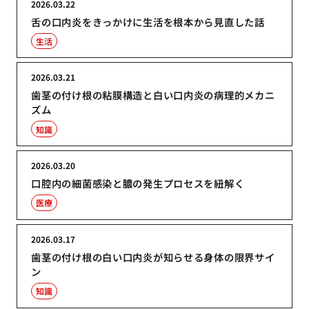
2026.03.22
舌の口内炎をきっかけに生活を根本から見直した話
生活
2026.03.21
歯茎の付け根の粘膜構造と白い口内炎の病理的メカニ
ズム
知識
2026.03.20
口腔内の細菌感染と膿の発生プロセスを紐解く
医療
2026.03.17
歯茎の付け根の白い口内炎が知らせる身体の限界サイ
ン
知識