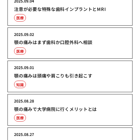
2025.09.04
注意が必要な特殊な歯科インプラントとMRI
医療
2025.09.02
顎の痛みはまず歯科か口腔外科へ相談
医療
2025.09.01
顎の痛みは頭痛や肩こりも引き起こす
知識
2025.08.28
顎の痛みで大学病院に行くメリットとは
医療
2025.08.27