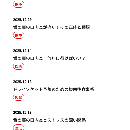
医療
2025.12.29
舌の裏の口内炎が痛い！その正体と種類
医療
2025.12.14
舌の裏の口内炎、何科に行けばいい？
医療
2025.12.13
ドライソケット予防のための抜歯後食事術
知識
2025.12.13
舌の裏の口内炎とストレスの深い関係
生活