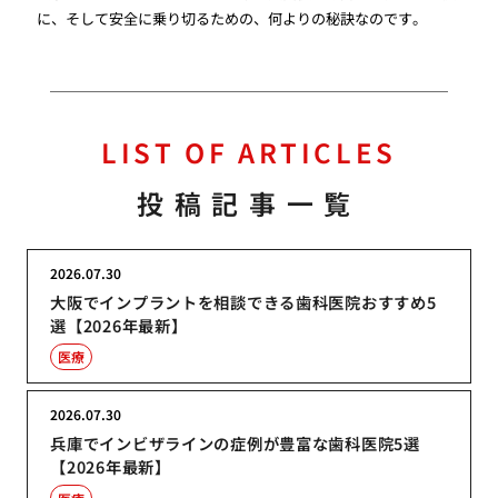
に、そして安全に乗り切るための、何よりの秘訣なのです。
LIST OF ARTICLES
投稿記事一覧
2026.07.30
大阪でインプラントを相談できる歯科医院おすすめ5
選【2026年最新】
医療
2026.07.30
兵庫でインビザラインの症例が豊富な歯科医院5選
【2026年最新】