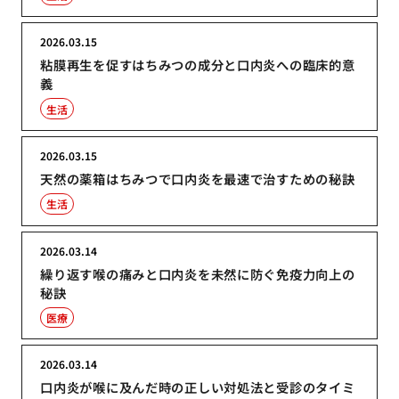
2026.03.15
粘膜再生を促すはちみつの成分と口内炎への臨床的意
義
生活
2026.03.15
天然の薬箱はちみつで口内炎を最速で治すための秘訣
生活
2026.03.14
繰り返す喉の痛みと口内炎を未然に防ぐ免疫力向上の
秘訣
医療
2026.03.14
口内炎が喉に及んだ時の正しい対処法と受診のタイミ