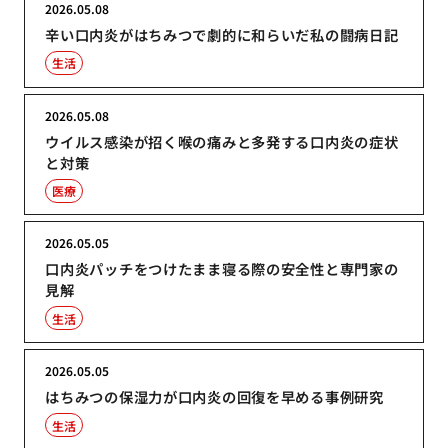
2026.05.08
辛い口内炎がはちみつで劇的に和らいだ私の闘病日記
生活
2026.05.08
ウイルス感染が招く喉の痛みと多発する口内炎の症状
と対策
医療
2026.05.05
口内炎パッチをつけたまま寝る際の安全性と専門家の
見解
生活
2026.05.05
はちみつの保湿力が口内炎の回復を早める事例研究
生活