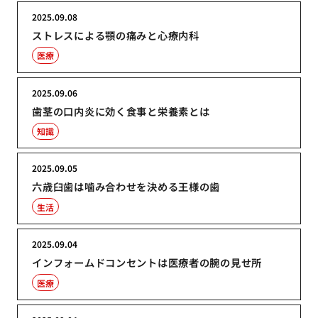
2025.09.08
ストレスによる顎の痛みと心療内科
医療
2025.09.06
歯茎の口内炎に効く食事と栄養素とは
知識
2025.09.05
六歳臼歯は噛み合わせを決める王様の歯
生活
2025.09.04
インフォームドコンセントは医療者の腕の見せ所
医療