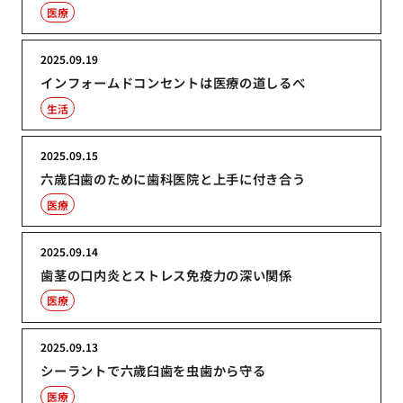
医療
2025.09.19
インフォームドコンセントは医療の道しるべ
生活
2025.09.15
六歳臼歯のために歯科医院と上手に付き合う
医療
2025.09.14
歯茎の口内炎とストレス免疫力の深い関係
医療
2025.09.13
シーラントで六歳臼歯を虫歯から守る
医療