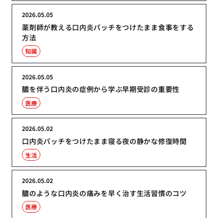
2026.05.05
薬剤師が教える口内炎パッチをつけたまま食事をする
方法
知識
2026.05.05
膿を伴う口内炎の症例から学ぶ早期受診の重要性
医療
2026.05.02
口内炎パッチをつけたまま寝る夜の静かな修復時間
生活
2026.05.02
膿のような口内炎の痛みを早く治す生活習慣のコツ
医療