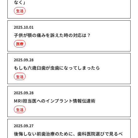
なく」
生活
2025.10.01
子供が顎の痛みを訴えた時の対応は？
医療
2025.09.28
もしも六歳臼歯が虫歯になってしまったら
生活
2025.09.28
MRI担当医へのインプラント情報伝達術
生活
2025.09.27
後悔しない前歯治療のために、歯科医院選びで見るべ