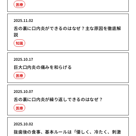
医療
2025.11.02
舌の裏に口内炎ができるのはなぜ？主な原因を徹底解
説
知識
2025.10.17
巨大口内炎の痛みを和らげる
医療
2025.10.07
舌の裏に口内炎が繰り返しできるのはなぜ？
医療
2025.10.02
抜歯後の食事、基本ルールは「優しく、冷たく、刺激