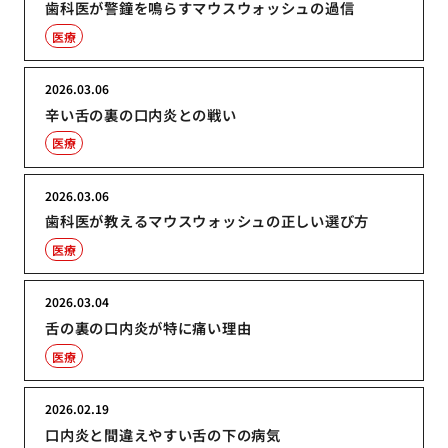
歯科医が警鐘を鳴らすマウスウォッシュの過信
医療
2026.03.06
辛い舌の裏の口内炎との戦い
医療
2026.03.06
歯科医が教えるマウスウォッシュの正しい選び方
医療
2026.03.04
舌の裏の口内炎が特に痛い理由
医療
2026.02.19
口内炎と間違えやすい舌の下の病気