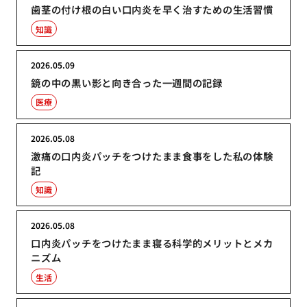
歯茎の付け根の白い口内炎を早く治すための生活習慣
知識
2026.05.09
鏡の中の黒い影と向き合った一週間の記録
医療
2026.05.08
激痛の口内炎パッチをつけたまま食事をした私の体験
記
知識
2026.05.08
口内炎パッチをつけたまま寝る科学的メリットとメカ
ニズム
生活