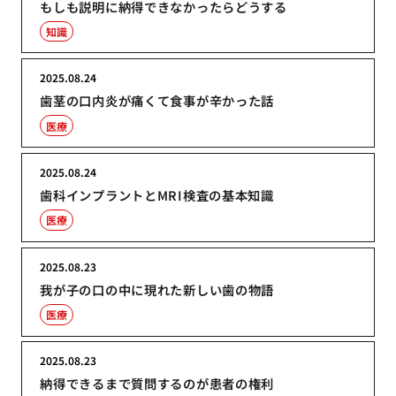
もしも説明に納得できなかったらどうする
知識
2025.08.24
歯茎の口内炎が痛くて食事が辛かった話
医療
2025.08.24
歯科インプラントとMRI検査の基本知識
医療
2025.08.23
我が子の口の中に現れた新しい歯の物語
医療
2025.08.23
納得できるまで質問するのが患者の権利