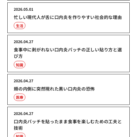
2026.05.01
忙しい現代人が舌に口内炎を作りやすい社会的な理由
生活
2026.04.27
食事中に剥がれない口内炎パッチの正しい貼り方と選
び方
知識
2026.04.27
頬の内側に突然現れた黒い口内炎の恐怖
医療
2026.04.27
口内炎パッチを貼ったまま食事を楽しむための工夫と
技術
知識