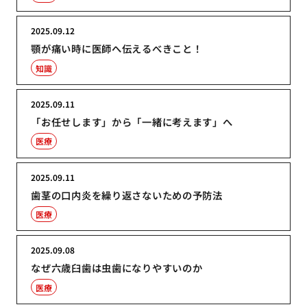
2025.09.12
顎が痛い時に医師へ伝えるべきこと！
知識
2025.09.11
「お任せします」から「一緒に考えます」へ
医療
2025.09.11
歯茎の口内炎を繰り返さないための予防法
医療
2025.09.08
なぜ六歳臼歯は虫歯になりやすいのか
医療