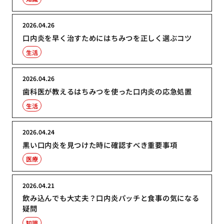
2026.04.26
口内炎を早く治すためにはちみつを正しく選ぶコツ
生活
2026.04.26
歯科医が教えるはちみつを使った口内炎の応急処置
生活
2026.04.24
黒い口内炎を見つけた時に確認すべき重要事項
医療
2026.04.21
飲み込んでも大丈夫？口内炎パッチと食事の気になる
疑問
知識