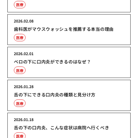
医療
2026.02.08
歯科医がマウスウォッシュを推薦する本当の理由
医療
2026.02.01
ベロの下に口内炎ができるのはなぜ？
医療
2026.01.28
舌の下にできる口内炎の種類と見分け方
医療
2026.01.18
舌の下の口内炎、こんな症状は病院へ行くべき
医療