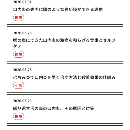
2026.03.31
口内炎の表面に膿のような白い膜ができる理由
医療
2026.03.28
喉の奥にできた口内炎の激痛を和らげる食事とセルフ
ケア
医療
2026.03.25
はちみつで口内炎を早く治す方法と殺菌効果の仕組み
生活
2026.03.23
繰り返す舌の裏の口内炎、その原因と対策
医療