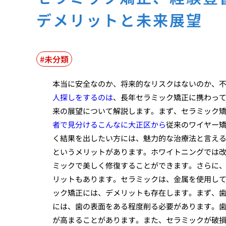
デメリットと未来展望
未分類
本当に安全なのか、将来的なリスクはないのか、
人探しをするのは
、長年セラミック矯正に携わっ
来の展望について解説します。まず、セラミック
者で見分けるこんなに大正区から
従来のワイヤー
く結果を出したい方には、魅力的な治療法と言え
というメリットがあります。ホワイトニングでは
ミックで美しく修復することができます。さらに
リットもあります。セラミックは、金属を使用し
ック矯正には、デメリットも存在します。まず、
には、歯の表面をある程度削る必要があります。
が高まることがあります。また、セラミックが破