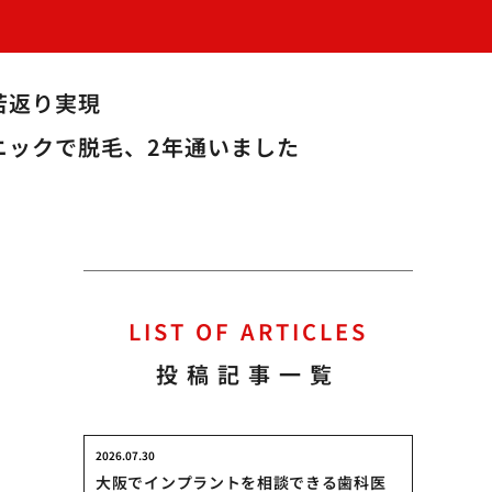
若返り実現
ニックで脱毛、2年通いました
LIST OF ARTICLES
投稿記事一覧
2026.07.30
・
大阪でインプラントを相談できる歯科医