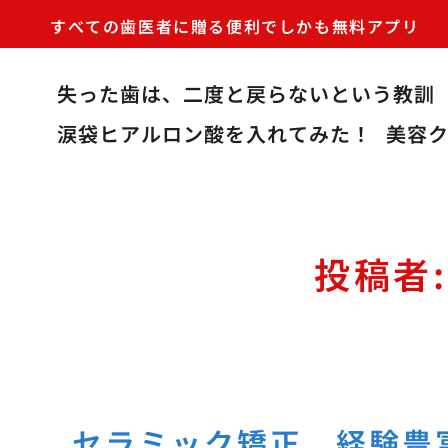
すべての歯医者に贈る便利でしかも無料アプリ
失った歯は、二度と戻らないという教訓
涙袋ヒアルロン酸を入れてみた！
美容
投稿者
セラミック矯正、経験豊